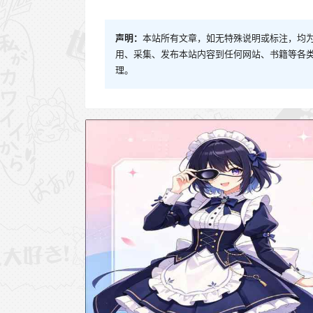
声明：
本站所有文章，如无特殊说明或标注，均
用、采集、发布本站内容到任何网站、书籍等各
理。