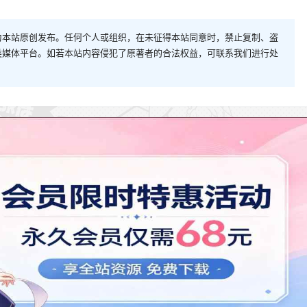
为本站原创发布。任何个人或组织，在未征得本站同意时，禁止复制、盗
类媒体平台。如若本站内容侵犯了原著者的合法权益，可联系我们进行处