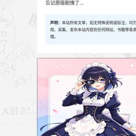
忘记原版剧情了…
声明：
本站所有文章，如无特殊说明或标注，均
用、采集、发布本站内容到任何网站、书籍等各
理。