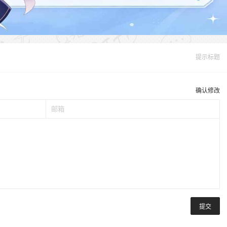
提示标题
确认修改
提交