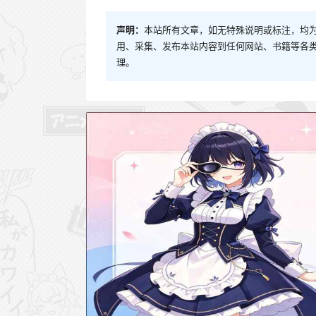
声明：
本站所有文章，如无特殊说明或标注，均
用、采集、发布本站内容到任何网站、书籍等各
理。