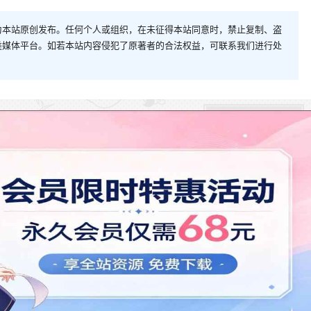
为本站原创发布。任何个人或组织，在未征得本站同意时，禁止复制、盗
类媒体平台。如若本站内容侵犯了原著者的合法权益，可联系我们进行处