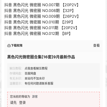
抖音 黑色闪光 微密圈 NO.007期 【20P2V】
抖音 黑色闪光 微密圈 NO.008期 【32P】
抖音 黑色闪光 微密圈 NO.009期 【26P2V】
抖音 黑色闪光 微密圈 NO.010期 【29P】
抖音 黑色闪光 微密圈 NO.011期 【20P2V】
抖音 黑色闪光 微密圈 NO.012期 【8P】
查看
下载权限
黑色闪光微密圈合集[16套]9月最新作品
解压教程：
点我查看解压教程
存储网盘：
百度网盘
有无水印：
本站均不加水印
温馨提示：
有任何问题请联系客服
您当前的等级为
游客
请先
登录