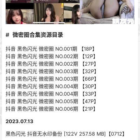
微密圈合集资源目录
抖音 黑色闪光 微密圈 NO.001期 【18P】
抖音 黑色闪光 微密圈 NO.002期 【12P】
抖音 黑色闪光 微密圈 NO.002期 【27P】
抖音 黑色闪光 微密圈 NO.003期 【32P】
抖音 黑色闪光 微密圈 NO.003期 【66P】
抖音 黑色闪光 微密圈 NO.004期 【30P】
抖音 黑色闪光 微密圈 NO.004期 【33P】
抖音 黑色闪光 微密圈 NO.005期 【47P】
抖音 黑色闪光 微密圈 NO.006期 【21P】
2023.07.13
黑色闪光 抖音无水印备份 [122V 257.58 MB]【0712】