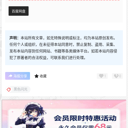
百度网盘
声明：
本站所有文章，如无特殊说明或标注，均为本站原创发布。
任何个人或组织，在未征得本站同意时，禁止复制、盗用、采集、
发布本站内容到任何网站、书籍等各类媒体平台。如若本站内容侵
犯了原著者的合法权益，可联系我们进行处理。
1
0
海报分享
收藏
黑色闪光