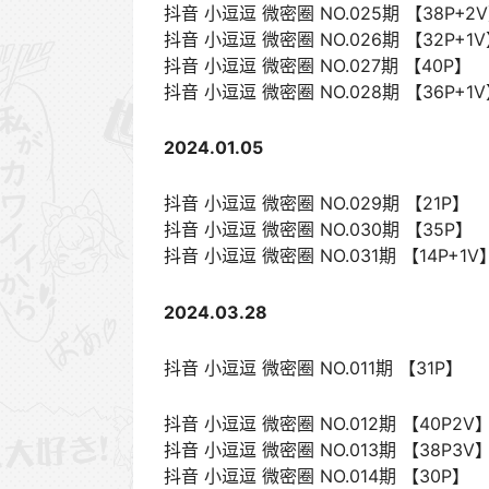
抖音 小逗逗 微密圈 NO.025期 【38P+2
抖音 小逗逗 微密圈 NO.026期 【32P+1
抖音 小逗逗 微密圈 NO.027期 【40P】
抖音 小逗逗 微密圈 NO.028期 【36P+1
2024.01.05
抖音 小逗逗 微密圈 NO.029期 【21P】
抖音 小逗逗 微密圈 NO.030期 【35P】
抖音 小逗逗 微密圈 NO.031期 【14P+1V
2024.03.28
抖音 小逗逗 微密圈 NO.011期 【31P】
抖音 小逗逗 微密圈 NO.012期 【40P2V
抖音 小逗逗 微密圈 NO.013期 【38P3V
抖音 小逗逗 微密圈 NO.014期 【30P】