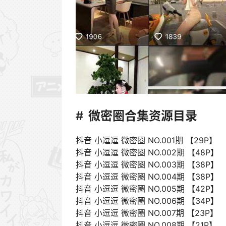
微密圈合集资源目录
抖音 小逗逗 微密圈 NO.001期 【29P】
抖音 小逗逗 微密圈 NO.002期 【48P】
抖音 小逗逗 微密圈 NO.003期 【38P】
抖音 小逗逗 微密圈 NO.004期 【38P】
抖音 小逗逗 微密圈 NO.005期 【42P】
抖音 小逗逗 微密圈 NO.006期 【34P】
抖音 小逗逗 微密圈 NO.007期 【23P】
抖音 小逗逗 微密圈 NO.008期 【21P】