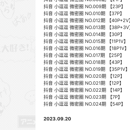
抖音 小逗逗 微密圈 NO.009期 【23P】
抖音 小逗逗 微密圈 NO.010期 【37P】
抖音 小逗逗 微密圈 NO.012期 【40P+2
抖音 小逗逗 微密圈 NO.013期 【38P+3
抖音 小逗逗 微密圈 NO.014期 【30P】
抖音 小逗逗 微密圈 NO.015期 【11P1V】
抖音 小逗逗 微密圈 NO.016期 【18P1V】
抖音 小逗逗 微密圈 NO.017期 【25P】
抖音 小逗逗 微密圈 NO.018期 【43P】
抖音 小逗逗 微密圈 NO.019期 【35P1V】
抖音 小逗逗 微密圈 NO.020期 【12P】
抖音 小逗逗 微密圈 NO.021期 【12P】
抖音 小逗逗 微密圈 NO.022期 【14P】
抖音 小逗逗 微密圈 NO.023期 【7P】
抖音 小逗逗 微密圈 NO.024期 【54P】
2023.09.20