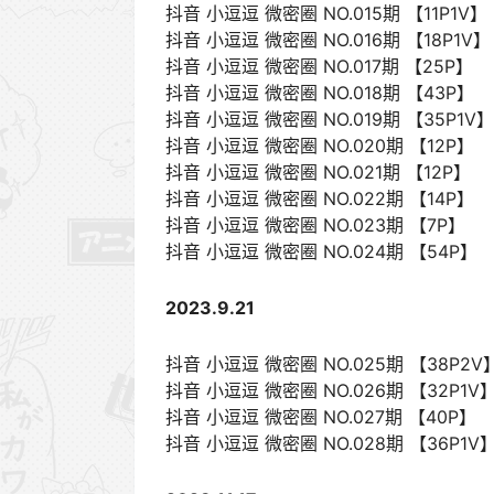
抖音 小逗逗 微密圈 NO.015期 【11P1V】
抖音 小逗逗 微密圈 NO.016期 【18P1V】
抖音 小逗逗 微密圈 NO.017期 【25P】
抖音 小逗逗 微密圈 NO.018期 【43P】
抖音 小逗逗 微密圈 NO.019期 【35P1V】
抖音 小逗逗 微密圈 NO.020期 【12P】
抖音 小逗逗 微密圈 NO.021期 【12P】
抖音 小逗逗 微密圈 NO.022期 【14P】
抖音 小逗逗 微密圈 NO.023期 【7P】
抖音 小逗逗 微密圈 NO.024期 【54P】
2023.9.21
抖音 小逗逗 微密圈 NO.025期 【38P2V
抖音 小逗逗 微密圈 NO.026期 【32P1V
抖音 小逗逗 微密圈 NO.027期 【40P】
抖音 小逗逗 微密圈 NO.028期 【36P1V