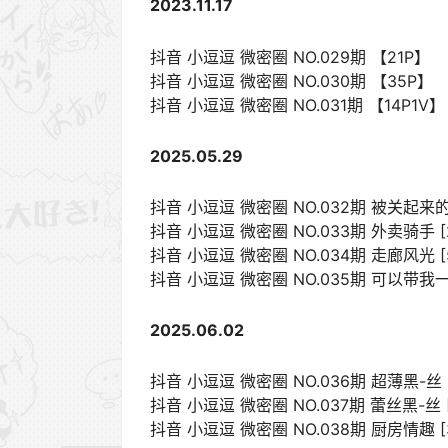
2023.11.17
抖音 小逗逗 微密圈 NO.029期 【21P】
抖音 小逗逗 微密圈 NO.030期 【35P】
抖音 小逗逗 微密圈 NO.031期 【14P1V】
2025.05.29
抖音 小逗逗 微密圈 NO.032期 被关起来的小鸟
抖音 小逗逗 微密圈 NO.033期 外卖骑手 [24P
抖音 小逗逗 微密圈 NO.034期 走廊风光 [59
抖音 小逗逗 微密圈 NO.035期 可以带我一起玩
2025.06.02
抖音 小逗逗 微密圈 NO.036期 超薄黑-丝 [81
抖音 小逗逗 微密圈 NO.037期 蕾丝黑-丝 [4
抖音 小逗逗 微密圈 NO.038期 厨房情趣 [35P