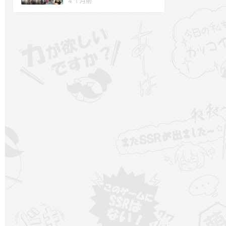
4 个月前