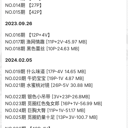
NO.014期 【27P】
NO.015期 【42P】
2023.09.26
NO.016期 【12P+4V】
NO.017期 渔网情趣 [11P+2V-45.97 MB]
NO.018期 黑色蕾丝 [10P-24.63 MB]
2024.02.05
NO.019期 什么味道 [17P-4V 14.65 MB]
NO.020期 牛奶宝宝 [19P-1V 4.87 MB]
NO.021期 水蜜桃对镜 [26P-5V 30.88 MB]
NO.022期 银色小吊带 [3V+23P-26.8MB]
NO.023期 觅圈红色兔女郎 [16P+1V-56.99 MB]
NO.024期 巨胸大臀 [11P+1V-51.17 MB]
NO.025期 觅圈奶量十足 [13P+3V-100.7 MB]