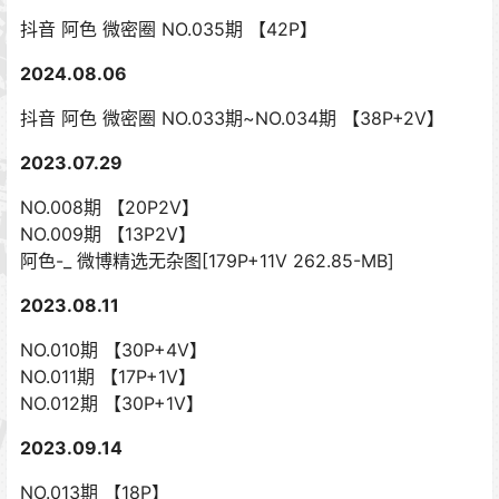
抖音 阿色 微密圈 NO.035期 【42P】
2024.08.06
抖音 阿色 微密圈 NO.033期~NO.034期 【38P+2V】
2023.07.29
NO.008期 【20P2V】
NO.009期 【13P2V】
阿色-_ 微博精选无杂图[179P+11V 262.85-MB]
2023.08.11
NO.010期 【30P+4V】
NO.011期 【17P+1V】
NO.012期 【30P+1V】
2023.09.14
NO.013期 【18P】