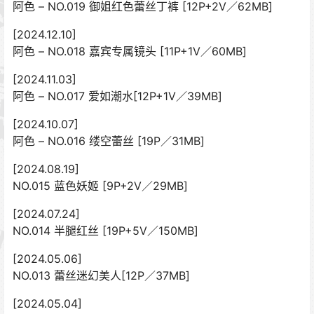
阿色 – NO.019 御姐红色蕾丝丁裤 [12P+2V／62MB]
[2024.12.10]
阿色 – NO.018 嘉宾专属镜头 [11P+1V／60MB]
[2024.11.03]
阿色 – NO.017 爱如潮水[12P+1V／39MB]
[2024.10.07]
阿色 – NO.016 缕空蕾丝 [19P／31MB]
[2024.08.19]
NO.015 蓝色妖姬 [9P+2V／29MB]
[2024.07.24]
NO.014 半腿红丝 [19P+5V／150MB]
[2024.05.06]
NO.013 蕾丝迷幻美人[12P／37MB]
[2024.05.04]