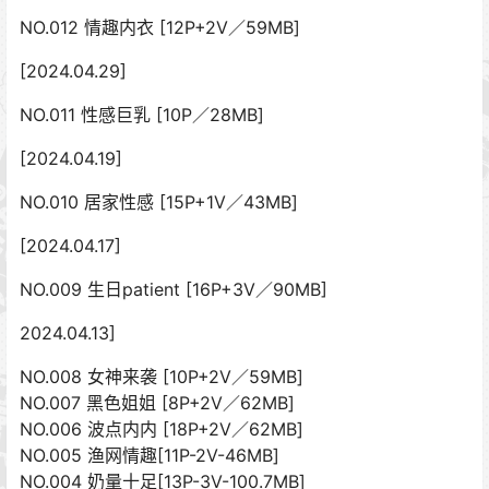
NO.012 情趣内衣 [12P+2V／59MB]
[2024.04.29]
NO.011 性感巨乳 [10P／28MB]
[2024.04.19]
NO.010 居家性感 [15P+1V／43MB]
[2024.04.17]
NO.009 生日patient [16P+3V／90MB]
2024.04.13]
NO.008 女神来袭 [10P+2V／59MB]
NO.007 黑色姐姐 [8P+2V／62MB]
NO.006 波点内内 [18P+2V／62MB]
NO.005 渔网情趣[11P-2V-46MB]
NO.004 奶量十足[13P-3V-100.7MB]