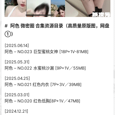
阿色 微密圈 合集资源目录（高质量原版图，网盘
①）
[2025.06.14]
阿色 – NO.023 巨型蜜桃女神 [18P+1V-81MB]
[2025.05.31]
阿色 – NO.022 水蜜桃沙漏 [9P+1V／55MB]
[2025.04.25]
阿色 – NO.021 红色内衣 [7P+3V／39MB]
[2025.03.01]
阿色 – NO.020 红色低胸[8P+1V／47MB]
[2024.12.21]