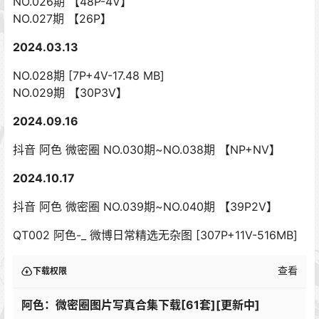
NO.026期 【48P-4V】
NO.027期 【26P】
2024.03.13
NO.028期 [7P+4V-17.48 MB]
NO.029期 【30P3V】
2024.09.16
抖音 阿色 微密圈 NO.030期~NO.038期 【NP+NV】
2024.10.17
抖音 阿色 微密圈 NO.039期~NO.040期 【39P2V】
QT002 阿色-_ 微博日常精选无杂图 [307P+11V-516MB]
查看
下载权限
阿色：微密圈图片写真合集下载[61套][更新中]