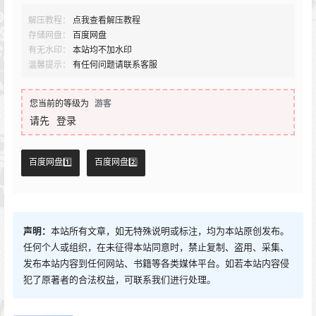
解压教程：
点我查看解压教程
存储网盘：
百度网盘
有无水印：
本站均不加水印
温馨提示：
有任何问题请联系客服
您当前的等级为
游客
请先
登录
百度网盘1️⃣
百度网盘2️⃣
声明：
本站所有文章，如无特殊说明或标注，均为本站原创发布。
任何个人或组织，在未征得本站同意时，禁止复制、盗用、采集、
发布本站内容到任何网站、书籍等各类媒体平台。如若本站内容侵
犯了原著者的合法权益，可联系我们进行处理。