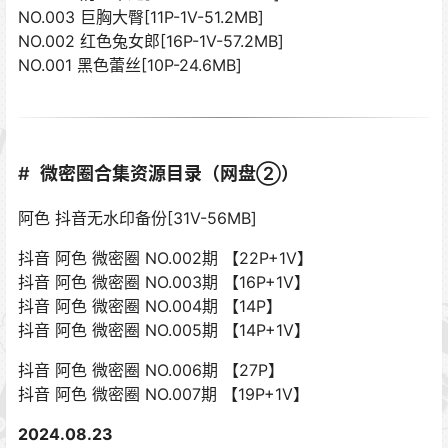
NO.003 巨胸大臀[11P-1V-51.2MB]
NO.002 红色兔女郎[16P-1V-57.2MB]
NO.001 黑色蕾丝[10P-24.6MB]
微密圈合集资源目录（网盘②）
阿色 抖音无水印备份[31V-56MB]
抖音 阿色 微密圈 NO.002期 【22P+1V】
抖音 阿色 微密圈 NO.003期 【16P+1V】
抖音 阿色 微密圈 NO.004期 【14P】
抖音 阿色 微密圈 NO.005期 【14P+1V】
抖音 阿色 微密圈 NO.006期 【27P】
抖音 阿色 微密圈 NO.007期 【19P+1V】
2024.08.23