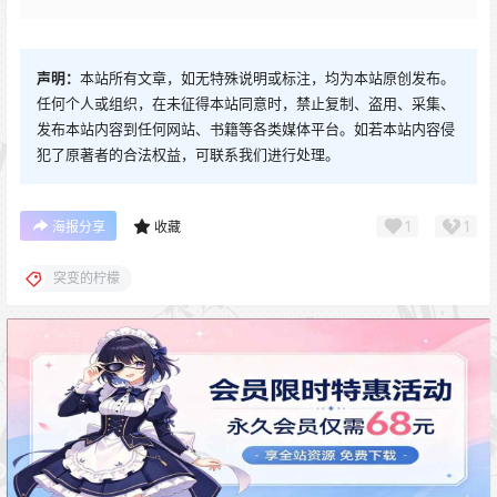
声明：
本站所有文章，如无特殊说明或标注，均为本站原创发布。
任何个人或组织，在未征得本站同意时，禁止复制、盗用、采集、
发布本站内容到任何网站、书籍等各类媒体平台。如若本站内容侵
犯了原著者的合法权益，可联系我们进行处理。
1
1
海报分享
收藏
突变的柠檬