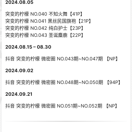
2024.08.05
突变的柠檬 NO.040 不知火舞【41P】
突变的柠檬 NO.041 黑丝民国旗袍【21P】
突变的柠檬 NO.042 纯白护士【23P】
突变的柠檬 NO.043 圣诞麋鹿【22P】
2024.08.15 – 08.30
抖音 突变的柠檬 微密圈 NO.043期~NO.047期 【NP】
2024.09.02
抖音 突变的柠檬 微密圈 NO.048期~NO.050期 【94P】
2024.09.21
抖音 突变的柠檬 微密圈 NO.051期~NO.052期 【NP】