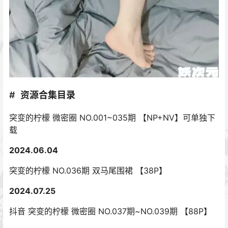
资源合集目录
突变的柠檬 微密圈 NO.001~035期 【NP+NV】可单独下
载
2024.06.04
突变的柠檬 NO.036期 双马尾围裙 【38P】
2024.07.25
抖音 突变的柠檬 微密圈 NO.037期~NO.039期 【88P】