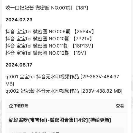
咬一口妃妃酱 微密圈 NO.001期 【18P】
2024.07.23
抖音 宝宝fei 微密圈 NO.009期 【25P4V】
抖音 宝宝fei 微密圈 NO.010期 【7P21V】
抖音 宝宝fei 微密圈 NO.011期 【18P13V】
抖音 宝宝fei 微密圈 NO.012期 【19V】
2024.08.17
qt001 宝宝fei 抖音无水印视频作品 [2P-263V-464.37
MB]
qt002 妃妃酱 抖音无水印视频作品 [233V-438.82 MB]
查看
下载权限
妃妃酱呀(宝宝fei)-微密圈合集[14套][持续更新]