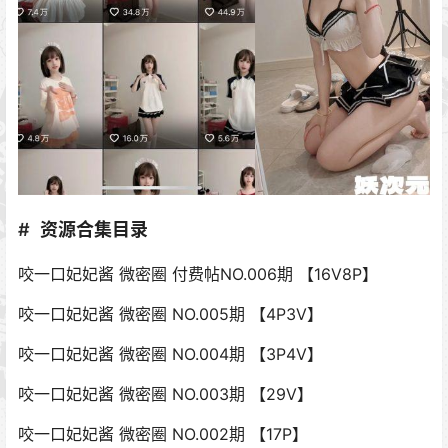
资源合集目录
咬一口妃妃酱 微密圈 付费帖NO.006期 【16V8P】
咬一口妃妃酱 微密圈 NO.005期 【4P3V】
咬一口妃妃酱 微密圈 NO.004期 【3P4V】
咬一口妃妃酱 微密圈 NO.003期 【29V】
咬一口妃妃酱 微密圈 NO.002期 【17P】