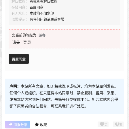
解压教程：
点我查看解压教程
存储网盘：
百度网盘
有无水印：
本站均不加水印
温馨提示：
有任何问题请联系客服
您当前的等级为
游客
请先
登录
百度网盘
声明：
本站所有文章，如无特殊说明或标注，均为本站原创发布。
任何个人或组织，在未征得本站同意时，禁止复制、盗用、采集、
发布本站内容到任何网站、书籍等各类媒体平台。如若本站内容侵
犯了原著者的合法权益，可联系我们进行处理。
2
0
海报分享
收藏