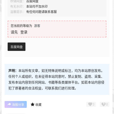
存储网盘：
百度网盘
有无水印：
本站均不加水印
温馨提示：
有任何问题请联系客服
您当前的等级为
游客
请先
登录
百度网盘
声明：
本站所有文章，如无特殊说明或标注，均为本站原创发布。
任何个人或组织，在未征得本站同意时，禁止复制、盗用、采集、
发布本站内容到任何网站、书籍等各类媒体平台。如若本站内容侵
犯了原著者的合法权益，可联系我们进行处理。
3
0
海报分享
收藏