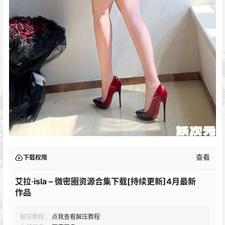
查看
下载权限
艾拉·isla – 微密圈资源合集下载[持续更新]4月最新
作品
解压教程：
点我查看解压教程