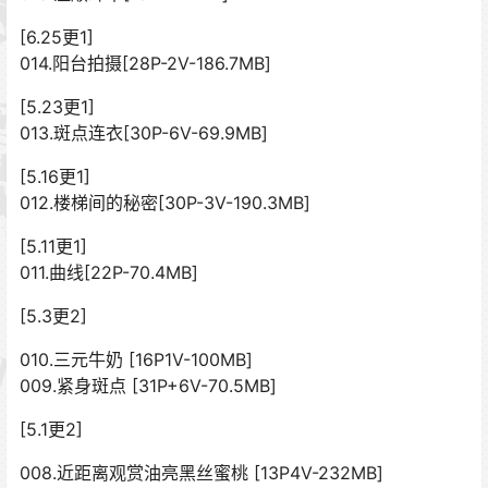
[6.25更1]
014.阳台拍摄[28P-2V-186.7MB]
[5.23更1]
013.斑点连衣[30P-6V-69.9MB]
[5.16更1]
012.楼梯间的秘密[30P-3V-190.3MB]
[5.11更1]
011.曲线[22P-70.4MB]
[5.3更2]
010.三元牛奶 [16P1V-100MB]
009.紧身斑点 [31P+6V-70.5MB]
[5.1更2]
008.近距离观赏油亮黑丝蜜桃 [13P4V-232MB]