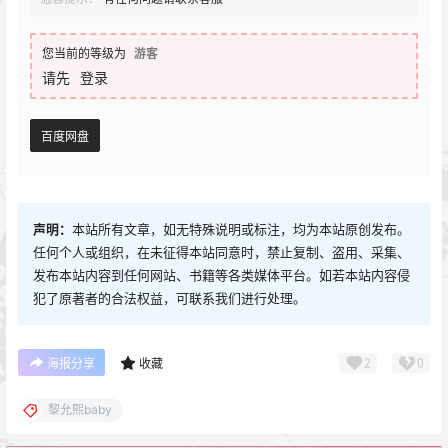
您当前的等级为
游客
请先
登录
百度网盘
声明：
本站所有文章，如无特殊说明或标注，均为本站原创发布。
任何个人或组织，在未征得本站同意时，禁止复制、盗用、采集、
发布本站内容到任何网站、书籍等各类媒体平台。如若本站内容侵
犯了原著者的合法权益，可联系我们进行处理。
2
0
海报分享
收藏
黎允熙baby