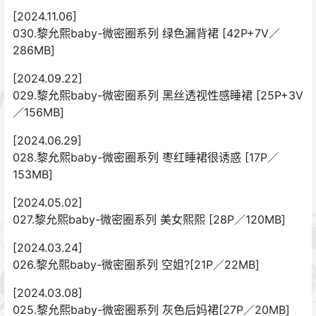
[2024.11.06]
030.黎允熙baby-微密圈系列 绿色漏背裙 [42P+7V／
286MB]
[2024.09.22]
029.黎允熙baby-微密圈系列 黑丝透视性感睡裙 [25P+3V
／156MB]
[2024.06.29]
028.黎允熙baby-微密圈系列 枣红睡裙很诱惑 [17P／
153MB]
[2024.05.02]
027.黎允熙baby-微密圈系列 美女熙熙 [28P／120MB]
[2024.03.24]
026.黎允熙baby-微密圈系列 空姐?[21P／22MB]
[2024.03.08]
025.黎允熙baby-微密圈系列 灰色后妈裙[27P／20MB]