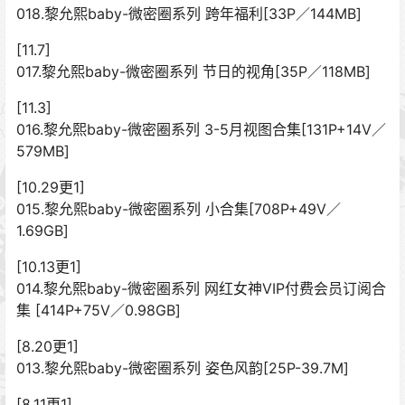
018.黎允熙baby-微密圈系列 跨年福利[33P／144MB]
[11.7]
017.黎允熙baby-微密圈系列 节日的视角[35P／118MB]
[11.3]
016.黎允熙baby-微密圈系列 3-5月视图合集[131P+14V／
579MB]
[10.29更1]
015.黎允熙baby-微密圈系列 小合集[708P+49V／
1.69GB]
[10.13更1]
014.黎允熙baby-微密圈系列 网红女神VIP付费会员订阅合
集 [414P+75V／0.98GB]
[8.20更1]
013.黎允熙baby-微密圈系列 姿色风韵[25P-39.7M]
[8.11更1]