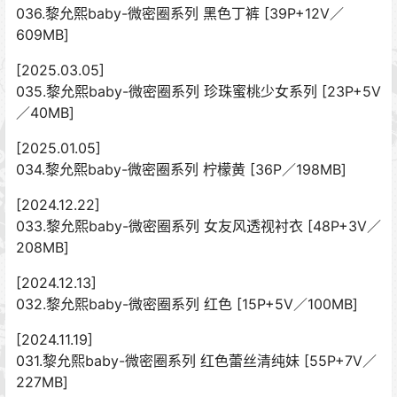
036.黎允熙baby-微密圈系列 黑色丁裤 [39P+12V／
609MB]
[2025.03.05]
035.黎允熙baby-微密圈系列 珍珠蜜桃少女系列 [23P+5V
／40MB]
[2025.01.05]
034.黎允熙baby-微密圈系列 柠檬黄 [36P／198MB]
[2024.12.22]
033.黎允熙baby-微密圈系列 女友风透视衬衣 [48P+3V／
208MB]
[2024.12.13]
032.黎允熙baby-微密圈系列 红色 [15P+5V／100MB]
[2024.11.19]
031.黎允熙baby-微密圈系列 红色蕾丝清纯妹 [55P+7V／
227MB]