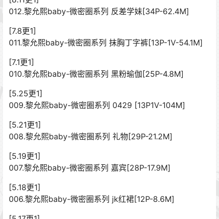
012.黎允熙baby-微密圈系列 反差学妹[34P-62.4M]
[7.8更1]
011.黎允熙baby-微密圈系列 抹胸丁字裤[13P-1V-54.1M]
[7.1更1]
010.黎允熙baby-微密圈系列 黑粉瑜伽[25P-4.8M]
[5.25更1]
009.黎允熙baby-微密圈系列 0429 [13P1V-104M]
[5.21更1]
008.黎允熙baby-微密圈系列 礼物[29P-21.2M]
[5.19更1]
007.黎允熙baby-微密圈系列 嘉宾[28P-17.9M]
[5.18更1]
006.黎允熙baby-微密圈系列 jk红裙[12P-8.6M]
[5.17更1]