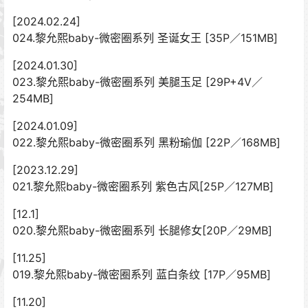
[2024.02.24]
024.黎允熙baby-微密圈系列 圣诞女王 [35P／151MB]
[2024.01.30]
023.黎允熙baby-微密圈系列 美腿玉足 [29P+4V／
254MB]
[2024.01.09]
022.黎允熙baby-微密圈系列 黑粉瑜伽 [22P／168MB]
[2023.12.29]
021.黎允熙baby-微密圈系列 紫色古风[25P／127MB]
[12.1]
020.黎允熙baby-微密圈系列 长腿修女[20P／29MB]
[11.25]
019.黎允熙baby-微密圈系列 蓝白条纹 [17P／95MB]
[11.20]