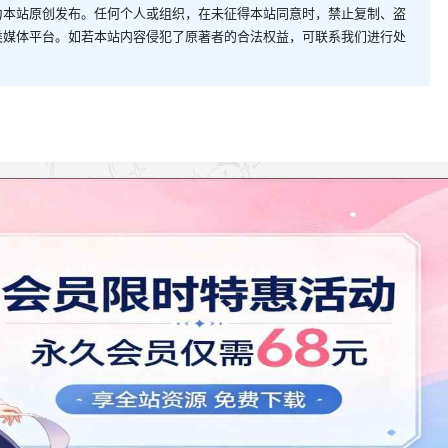
为本站原创发布。任何个人或组织，在未征得本站同意时，禁止复制、盗
类媒体平台。如若本站内容侵犯了原著者的合法权益，可联系我们进行处