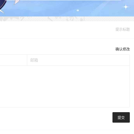
提示标题
确认修改
提交