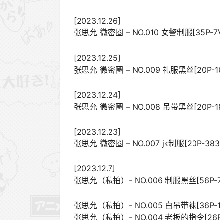
[2023.12.26]
张思允 微密圈 – NO.010 女警制服[35P-7V
[2023.12.25]
张思允 微密圈 – NO.009 礼服黑丝[20P-16
[2023.12.24]
张思允 微密圈 – NO.008 吊带黑丝[20P-18
[2023.12.23]
张思允 微密圈 – NO.007 jk制服[20P-383
[2023.12.7]
张思允（私拍）- NO.006 制服黑丝[56P-7V
张思允（私拍）- NO.005 白吊带袜[36P-11
张思允（私拍）- NO.004 老板的指令[26P-