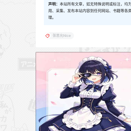
声明：
本站所有文章，如无特殊说明或标注，均
用、采集、发布本站内容到任何网站、书籍等各
理。
张思允Nice