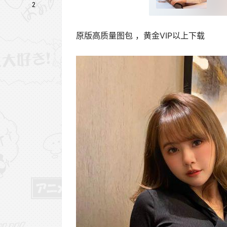
2
原版高质量图包 ，黄金VIP以上下载