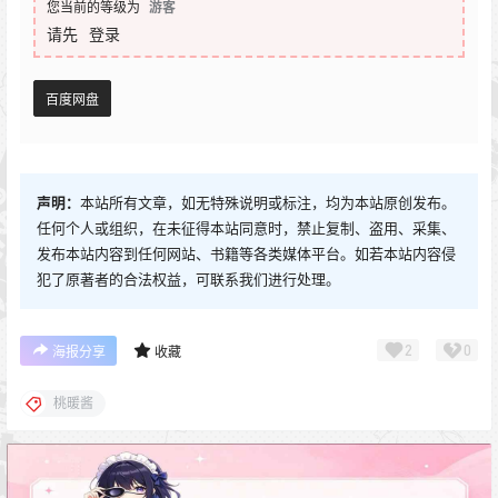
您当前的等级为
游客
请先
登录
百度网盘
声明：
本站所有文章，如无特殊说明或标注，均为本站原创发布。
任何个人或组织，在未征得本站同意时，禁止复制、盗用、采集、
发布本站内容到任何网站、书籍等各类媒体平台。如若本站内容侵
犯了原著者的合法权益，可联系我们进行处理。
2
0
海报分享
收藏
桃暖酱