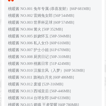
桃暖酱 NO.001 兔年专属 (恭喜发财）[66P 681MB]
桃暖酱 NO.002 雷姆兔女郎 [56P 544MB]
桃暖酱 NO.003 世界杯足球 [60P 574MB]
桃暖酱 NO.004 篝火 [50P 352MB]
桃暖酱 NO.005 妖娆怀玉 [58P-594MB]
桃暖酱 NO.006 私人女仆 [60P 616MB]
桃暖酱 NO.007 护士小姐 [61P 670MB]
桃暖酱 NO.008 厨房日记 [50P-310MB]
桃暖酱 NO.009 桃酱日常 [51P 424MB]
桃暖酱 NO.010 汉服古风（入梦）[60P 563MB]
桃暖酱 NO.011 旗袍白月光 [60P 486MB]
桃暖酱 NO.012 废墟 [52P-316MB]
桃暖酱 NO.013 西域皇后 [56P-446MB]
桃暖酱 NO.014 台球女郎 [64P 633MB]
桃暖酱 NO.015 嫦娥 王者荣耀 [60P 780MB]