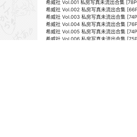
希威社 Vol.001 私房写真未流出合集 [78P-
希威社 Vol.002 私房写真未流出合集 [66P-
希威社 Vol.003 私房写真未流出合集 [74P
希威社 Vol.004 私房写真未流出合集 [76P
希威社 Vol.005 私房写真未流出合集 [74P
希威社 Vol.006 私房写真未流出合集 [75P
希威社 Vol.007 私房写真未流出合集 [50P
希威社 Vol.008 私房写真未流出合集 [60P
希威社
下载权限
王者会员：
免费下载
解压教程
有无水印
您当前
请先