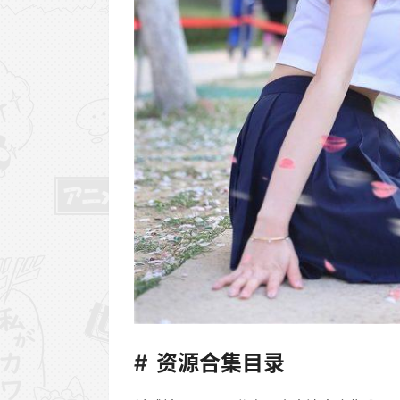
资源合集目录