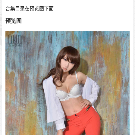
合集目录在预览图下面
预览图