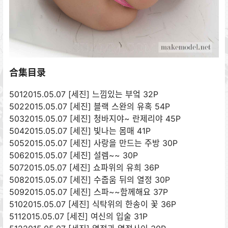
合集目录
5012015.05.07 [세진] 느낌있는 부엌 32P
5022015.05.07 [세진] 블랙 스완의 유혹 54P
5032015.05.07 [세진] 청바지야~ 란제리야 45P
5042015.05.07 [세진] 빛나는 몸매 41P
5052015.05.07 [세진] 사랑을 만드는 주방 30P
5062015.05.07 [세진] 설렘~~ 30P
5072015.05.07 [세진] 쇼파위의 유희 36P
5082015.05.07 [세진] 수줍움 뒤의 열정 30P
5092015.05.07 [세진] 스파~~함께해요 37P
5102015.05.07 [세진] 식탁위의 한송이 꽃 36P
5112015.05.07 [세진] 여신의 입술 31P