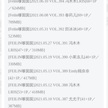
[Feilin嗲囡囡]2021.06.10 VOL.394 冯木木LRIS[60+1P
／624MB]
[Feilin嗲囡囡]2021.06.08 VOL.393 春药儿[69+1P／
709MB]
[Feilin嗲囡囡]2021.05.31 VOL.392 田冰冰[49+1P／
523MB]
[FEILIN嗲囡囡]2021.05.27 VOL.391 冯木木
LRIS[47+1P／310MB]
[FEILIN嗲囡囡]2021.05.19 VOL.390 小果冻儿[40+1P／
330MB]
[FEILIN嗲囡囡]2021.05.13 VOL.389 Emily顾奈奈
[42+1P／417MB]
[FEILIN嗲囡囡]2021.05.12 VOL.388 冯木木
LRIS[53+1P／418MB]
[FEILIN嗲囡囡]2021.05.10 VOL.387 尤尤子[41+1P／
387MB]