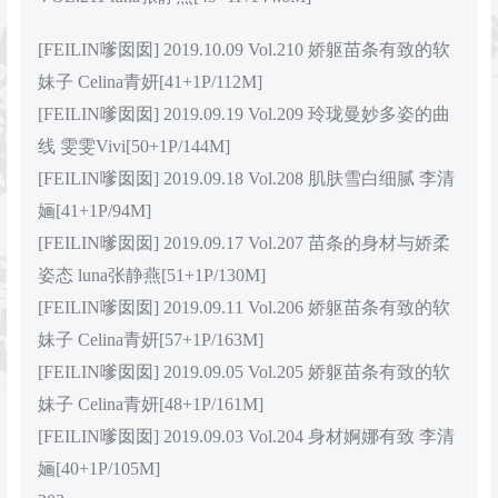
[FEILIN嗲囡囡] 2019.10.09 Vol.210 娇躯苗条有致的软
妹子 Celina青妍[41+1P/112M]
[FEILIN嗲囡囡] 2019.09.19 Vol.209 玲珑曼妙多姿的曲
线 雯雯Vivi[50+1P/144M]
[FEILIN嗲囡囡] 2019.09.18 Vol.208 肌肤雪白细腻 李清
婳[41+1P/94M]
[FEILIN嗲囡囡] 2019.09.17 Vol.207 苗条的身材与娇柔
姿态 luna张静燕[51+1P/130M]
[FEILIN嗲囡囡] 2019.09.11 Vol.206 娇躯苗条有致的软
妹子 Celina青妍[57+1P/163M]
[FEILIN嗲囡囡] 2019.09.05 Vol.205 娇躯苗条有致的软
妹子 Celina青妍[48+1P/161M]
[FEILIN嗲囡囡] 2019.09.03 Vol.204 身材婀娜有致 李清
婳[40+1P/105M]