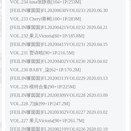
VOL.234 luna张静燕[104+1P/253M]
[FEILIN嗲囡囡]FL20200630VOL0233 2020.06.30
VOL.233 Cheryl青树[100+1P/283M]
[FEILIN嗲囡囡]FL20200421VOL0232 2020.04.21
VOL.232 果儿Victoria[60+1P/185.8M]
[FEILIN嗲囡囡]FL20200415VOL0231 2020.04.15
VOL.231 贾诗晗[90+1P/216.5M]
[FEILIN嗲囡囡]FL20200402VOL0230 2020.04.02
VOL.230 BABY_柒[62+1P/170.2M]
[FEILIN嗲囡囡]FL20200313VOL0229 2020.03.13
VOL.229 模特合集[90+1P/225M]
[FEILIN嗲囡囡]FL20200309VOL0228 2020.03.09
VOL.228 刀妹[99+1P/247.2M]
[FEILIN嗲囡囡]FL20200302VOL0227 2020.03.02
VOL.227 果儿Victoria[90+1P/261.7M]
[FEILIN嗲囡囡]FL20200219VOL0226 2020.02.19