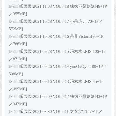
[Feilin嗲囡囡]2021.11.03 VOL.418 姝姝不是妹妹[48+1P
／355MB]
[Feilin嗲囡囡]2021.10.28 VOL.417 小果冻儿[70+1P／
572MB]
[Feilin嗲囡囡]2021.10.08 VOL.416 果儿Victoria[90+1P
／788MB]
[Feilin嗲囡囡]2021.09.28 VOL.415 冯木木LRIS[106+1P
／871MB]
[Feilin嗲囡囡]2021.09.26 VOL.414 youOvOyou[80+1P／
508MB]
[Feilin嗲囡囡]2021.09.16 VOL.413 冯木木LRIS[45+1P
／495MB]
[Feilin嗲囡囡]2021.09.09 VOL.412 姝姝不是妹妹[43+1P
／347MB]
[Feilin嗲囡囡]2021.08.30 VOL.411 龙女宝宝[47+1P／