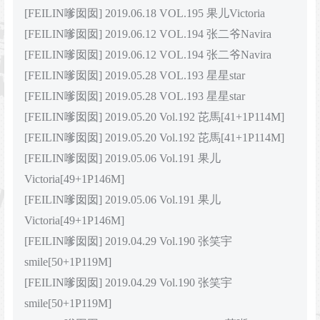
[FEILIN嗲囡囡] 2019.06.18 VOL.195 果儿Victoria
[FEILIN嗲囡囡] 2019.06.12 VOL.194 张二爷Navira
[FEILIN嗲囡囡] 2019.06.12 VOL.194 张二爷Navira
[FEILIN嗲囡囡] 2019.05.28 VOL.193 星星star
[FEILIN嗲囡囡] 2019.05.28 VOL.193 星星star
[FEILIN嗲囡囡] 2019.05.20 Vol.192 芘馬[41+1P114M]
[FEILIN嗲囡囡] 2019.05.20 Vol.192 芘馬[41+1P114M]
[FEILIN嗲囡囡] 2019.05.06 Vol.191 果儿
Victoria[49+1P146M]
[FEILIN嗲囡囡] 2019.05.06 Vol.191 果儿
Victoria[49+1P146M]
[FEILIN嗲囡囡] 2019.04.29 Vol.190 张笑宇
smile[50+1P119M]
[FEILIN嗲囡囡] 2019.04.29 Vol.190 张笑宇
smile[50+1P119M]