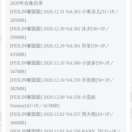
2020年合集目录
[FEILIN嗲囡囡] 2020.12.31 Vol.363 小果冻儿[31+1P／
285MB]
[FEILIN嗲囡囡] 2020.12.30 Vol.362 沐夕[36+1P／
299MB]
[FEILIN嗲囡囡] 2020.12.29 Vol.361 苻苓[59+1P／
435MB]
[FEILIN嗲囡囡] 2020.12.16 Vol.360 小波多[50+1P／
547MB]
[FEILIN嗲囡囡] 2020.12.10 Vol.359 月音瞳[50+1P／
382MB]
[FEILIN嗲囡囡] 2020.12.09 Vol.358 小蛮妖
Yummy[42+1P／413MB]
[FEILIN嗲囡囡] 2020.12.02 Vol.357 周大萌[43+1P／
366MB]
[FEILIN嗲囡囡] 2020.12.01 Vol.356 BABY_柒[31+1P／