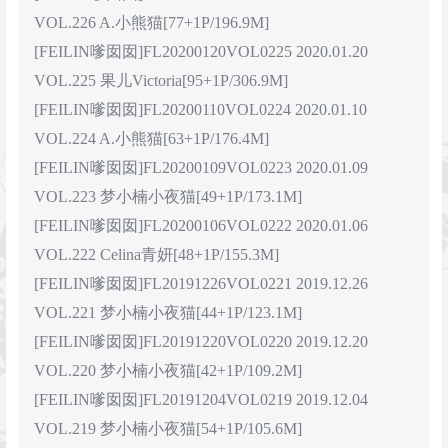
VOL.226 A.小熊猫[77+1P/196.9M]
[FEILIN嗲囡囡]FL20200120VOL0225 2020.01.20
VOL.225 果儿Victoria[95+1P/306.9M]
[FEILIN嗲囡囡]FL20200110VOL0224 2020.01.10
VOL.224 A.小熊猫[63+1P/176.4M]
[FEILIN嗲囡囡]FL20200109VOL0223 2020.01.09
VOL.223 梦小楠小夜猫[49+1P/173.1M]
[FEILIN嗲囡囡]FL20200106VOL0222 2020.01.06
VOL.222 Celina青妍[48+1P/155.3M]
[FEILIN嗲囡囡]FL20191226VOL0221 2019.12.26
VOL.221 梦小楠小夜猫[44+1P/123.1M]
[FEILIN嗲囡囡]FL20191220VOL0220 2019.12.20
VOL.220 梦小楠小夜猫[42+1P/109.2M]
[FEILIN嗲囡囡]FL20191204VOL0219 2019.12.04
VOL.219 梦小楠小夜猫[54+1P/105.6M]