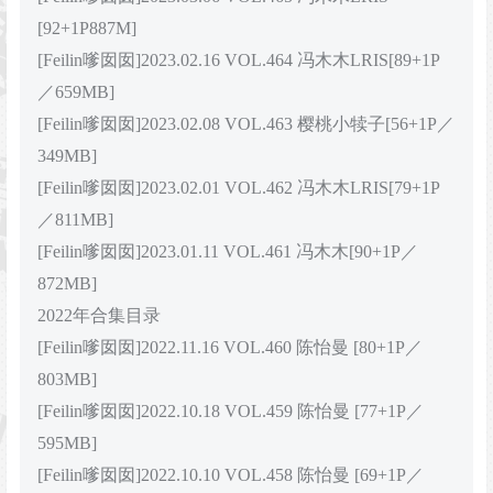
[92+1P887M]
[Feilin嗲囡囡]2023.02.16 VOL.464 冯木木LRIS[89+1P
／659MB]
[Feilin嗲囡囡]2023.02.08 VOL.463 樱桃小犊子[56+1P／
349MB]
[Feilin嗲囡囡]2023.02.01 VOL.462 冯木木LRIS[79+1P
／811MB]
[Feilin嗲囡囡]2023.01.11 VOL.461 冯木木[90+1P／
872MB]
2022年合集目录
[Feilin嗲囡囡]2022.11.16 VOL.460 陈怡曼 [80+1P／
803MB]
[Feilin嗲囡囡]2022.10.18 VOL.459 陈怡曼 [77+1P／
595MB]
[Feilin嗲囡囡]2022.10.10 VOL.458 陈怡曼 [69+1P／