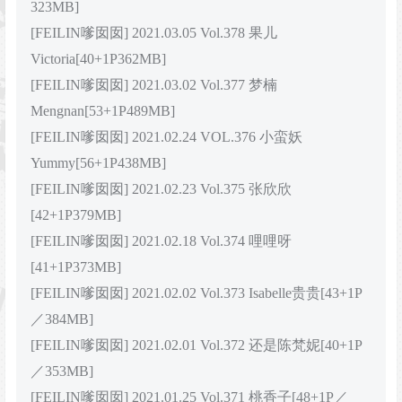
323MB]
[FEILIN嗲囡囡] 2021.03.05 Vol.378 果儿
Victoria[40+1P362MB]
[FEILIN嗲囡囡] 2021.03.02 Vol.377 梦楠
Mengnan[53+1P489MB]
[FEILIN嗲囡囡] 2021.02.24 VOL.376 小蛮妖
Yummy[56+1P438MB]
[FEILIN嗲囡囡] 2021.02.23 Vol.375 张欣欣
[42+1P379MB]
[FEILIN嗲囡囡] 2021.02.18 Vol.374 哩哩呀
[41+1P373MB]
[FEILIN嗲囡囡] 2021.02.02 Vol.373 Isabelle贵贵[43+1P
／384MB]
[FEILIN嗲囡囡] 2021.02.01 Vol.372 还是陈梵妮[40+1P
／353MB]
[FEILIN嗲囡囡] 2021.01.25 Vol.371 桃香子[48+1P／