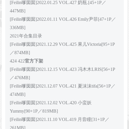
[Feilin嗲囡囡]2022.01.25 VOL.427 奶瓶.[45+1P／
447MB]
[Feilin嗲囡囡]2022.01.11 VOL.426 Emily尹菲[47+1P／
336MB]
2021年合集目录
[Feilin嗲囡囡]2021.12.29 VOL.425 果儿Victoria[95+1P
／874MB]
424 422
官方下架
[Feilin嗲囡囡]2021.12.15 VOL.423 冯木木LRIS[56+1P
／476MB]
[Feilin嗲囡囡]2021.12.07 VOL.421 夏沫沫tifa[56+1P／
474MB]
[Feilin嗲囡囡]2021.12.02 VOL.420 小蛮妖
Yummy[90+1P／819MB]
[Feilin嗲囡囡]2021.11.10 VOL.419 月音瞳[31+1P／
261MB]