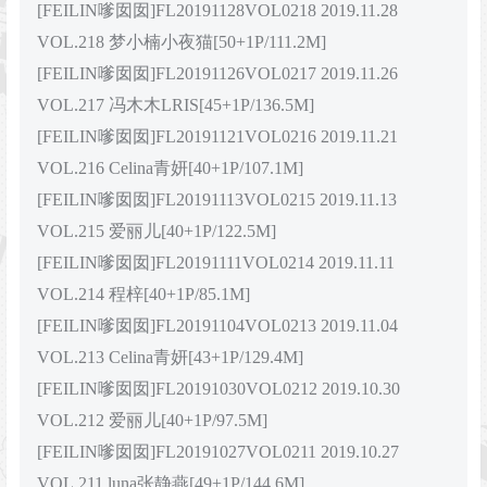
[FEILIN嗲囡囡]FL20191128VOL0218 2019.11.28
VOL.218 梦小楠小夜猫[50+1P/111.2M]
[FEILIN嗲囡囡]FL20191126VOL0217 2019.11.26
VOL.217 冯木木LRIS[45+1P/136.5M]
[FEILIN嗲囡囡]FL20191121VOL0216 2019.11.21
VOL.216 Celina青妍[40+1P/107.1M]
[FEILIN嗲囡囡]FL20191113VOL0215 2019.11.13
VOL.215 爱丽儿[40+1P/122.5M]
[FEILIN嗲囡囡]FL20191111VOL0214 2019.11.11
VOL.214 程梓[40+1P/85.1M]
[FEILIN嗲囡囡]FL20191104VOL0213 2019.11.04
VOL.213 Celina青妍[43+1P/129.4M]
[FEILIN嗲囡囡]FL20191030VOL0212 2019.10.30
VOL.212 爱丽儿[40+1P/97.5M]
[FEILIN嗲囡囡]FL20191027VOL0211 2019.10.27
VOL.211 luna张静燕[49+1P/144.6M]