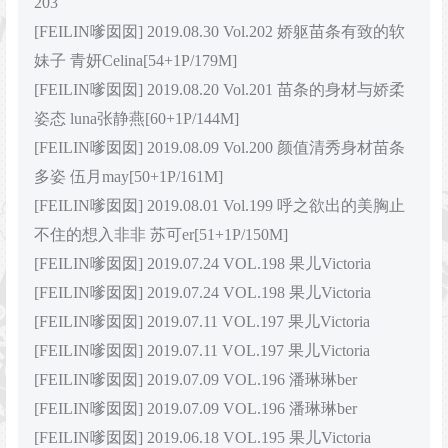
203
[FEILIN嗲囡囡] 2019.08.30 Vol.202 娇躯苗条有致的软
妹子 青妍Celina[54+1P/179M]
[FEILIN嗲囡囡] 2019.08.20 Vol.201 苗条的身材与娇柔
姿态 luna张静燕[60+1P/144M]
[FEILIN嗲囡囡] 2019.08.09 Vol.200 颜值清秀身材苗条
多姿 伍月may[50+1P/161M]
[FEILIN嗲囡囡] 2019.08.01 Vol.199 呼之欲出的美胸止
不住的想入非非 苏可er[51+1P/150M]
[FEILIN嗲囡囡] 2019.07.24 VOL.198 果儿Victoria
[FEILIN嗲囡囡] 2019.07.24 VOL.198 果儿Victoria
[FEILIN嗲囡囡] 2019.07.11 VOL.197 果儿Victoria
[FEILIN嗲囡囡] 2019.07.11 VOL.197 果儿Victoria
[FEILIN嗲囡囡] 2019.07.09 VOL.196 潘琳琳ber
[FEILIN嗲囡囡] 2019.07.09 VOL.196 潘琳琳ber
[FEILIN嗲囡囡] 2019.06.18 VOL.195 果儿Victoria