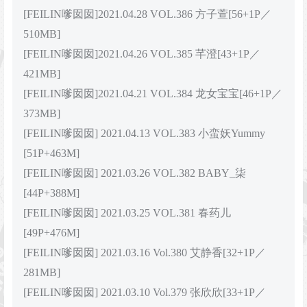
[FEILIN嗲囡囡]2021.04.28 VOL.386 方子萱[56+1P／
510MB]
[FEILIN嗲囡囡]2021.04.26 VOL.385 芊澄[43+1P／
421MB]
[FEILIN嗲囡囡]2021.04.21 VOL.384 龙女宝宝[46+1P／
373MB]
[FEILIN嗲囡囡] 2021.04.13 VOL.383 小蛮妖Yummy
[51P+463M]
[FEILIN嗲囡囡] 2021.03.26 VOL.382 BABY_柒
[44P+388M]
[FEILIN嗲囡囡] 2021.03.25 VOL.381 春药儿
[49P+476M]
[FEILIN嗲囡囡] 2021.03.16 Vol.380 艾静香[32+1P／
281MB]
[FEILIN嗲囡囡] 2021.03.10 Vol.379 张欣欣[33+1P／