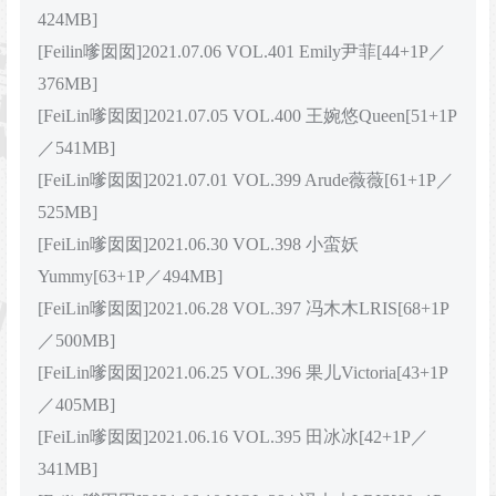
424MB]
[Feilin嗲囡囡]2021.07.06 VOL.401 Emily尹菲[44+1P／
376MB]
[FeiLin嗲囡囡]2021.07.05 VOL.400 王婉悠Queen[51+1P
／541MB]
[FeiLin嗲囡囡]2021.07.01 VOL.399 Arude薇薇[61+1P／
525MB]
[FeiLin嗲囡囡]2021.06.30 VOL.398 小蛮妖
Yummy[63+1P／494MB]
[FeiLin嗲囡囡]2021.06.28 VOL.397 冯木木LRIS[68+1P
／500MB]
[FeiLin嗲囡囡]2021.06.25 VOL.396 果儿Victoria[43+1P
／405MB]
[FeiLin嗲囡囡]2021.06.16 VOL.395 田冰冰[42+1P／
341MB]