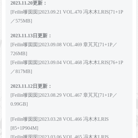
2023.11.20更新：
[Feilin嗲囡囡]2023.09.21 VOL.470 冯木木LRIS[71+1P
／575MB]
2023.11.13日更新：
[Feilin嗲囡囡]2023.09.08 VOL.469 章芃芃[71+1P／
726MB]
[Feilin嗲囡囡]2023.09.04 VOL.468 冯木木LRIS[76+1P
／817MB]
2023.11.12日更新：
[Feilin嗲囡囡]2023.08.29 VOL.467 章芃芃[71+1P／
0.99GB]
[Feilin嗲囡囡]2023.03.28 VOL.466 冯木木LRIS
[85+1P904M]
[Feilin嗲囡囡]2023.03.06 VOL.465 冯木木LRIS