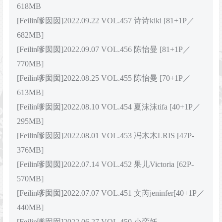
618MB
[Feilin嗲囡囡]2022.09.22 VOL.457 诗诗kiki [81+1P／
682MB]
[Feilin嗲囡囡]2022.09.07 VOL.456 陈怡曼 [81+1P／
770MB]
[Feilin嗲囡囡]2022.08.25 VOL.455 陈怡曼 [70+1P／
613MB]
[Feilin嗲囡囡]2022.08.10 VOL.454 夏沫沫tifa [40+1P／
295MB]
[Feilin嗲囡囡]2022.08.01 VOL.453 冯木木LRIS [47P-
376MB]
[Feilin嗲囡囡]2022.07.14 VOL.452 果儿Victoria [62P-
570MB]
[Feilin嗲囡囡]2022.07.07 VOL.451 文芮jeninfer[40+1P／
440MB]
[Feilin嗲囡囡]2022.06.27 VOL.450 小蛮妖