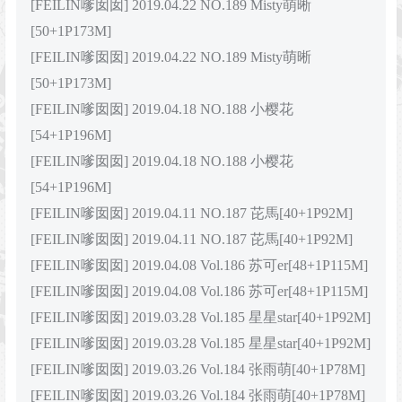
[FEILIN嗲囡囡] 2019.04.22 NO.189 Misty萌晰
[50+1P173M]
[FEILIN嗲囡囡] 2019.04.22 NO.189 Misty萌晰
[50+1P173M]
[FEILIN嗲囡囡] 2019.04.18 NO.188 小樱花
[54+1P196M]
[FEILIN嗲囡囡] 2019.04.18 NO.188 小樱花
[54+1P196M]
[FEILIN嗲囡囡] 2019.04.11 NO.187 芘馬[40+1P92M]
[FEILIN嗲囡囡] 2019.04.11 NO.187 芘馬[40+1P92M]
[FEILIN嗲囡囡] 2019.04.08 Vol.186 苏可er[48+1P115M]
[FEILIN嗲囡囡] 2019.04.08 Vol.186 苏可er[48+1P115M]
[FEILIN嗲囡囡] 2019.03.28 Vol.185 星星star[40+1P92M]
[FEILIN嗲囡囡] 2019.03.28 Vol.185 星星star[40+1P92M]
[FEILIN嗲囡囡] 2019.03.26 Vol.184 张雨萌[40+1P78M]
[FEILIN嗲囡囡] 2019.03.26 Vol.184 张雨萌[40+1P78M]