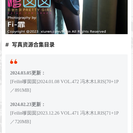
写真资源合集目录
2024.03.05更新：
[Feilin嗲囡囡]2024.01.08 VOL.472 冯木木LRIS[70+1P
／891MB]
2024.02.23更新：
[Feilin嗲囡囡]2023.12.26 VOL.471 冯木木LRIS[71+1P
／720MB]