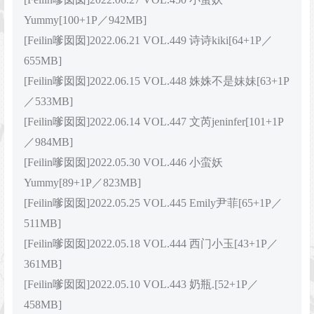
Yummy[100+1P／942MB]
[Feilin嗲囡囡]2022.06.21 VOL.449 诗诗kiki[64+1P／
655MB]
[Feilin嗲囡囡]2022.06.15 VOL.448 姝姝不是妹妹[63+1P
／533MB]
[Feilin嗲囡囡]2022.06.14 VOL.447 文芮jeninfer[101+1P
／984MB]
[Feilin嗲囡囡]2022.05.30 VOL.446 小蛮妖
Yummy[89+1P／823MB]
[Feilin嗲囡囡]2022.05.25 VOL.445 Emily尹菲[65+1P／
511MB]
[Feilin嗲囡囡]2022.05.18 VOL.444 西门小玉[43+1P／
361MB]
[Feilin嗲囡囡]2022.05.10 VOL.443 奶瓶.[52+1P／
458MB]