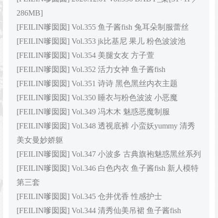
286MB]
[FEILIN嗲囡囡] Vol.355 鱼子酱fish 兔耳朵制服蕾丝
[FEILIN嗲囡囡] Vol.353 jk比基尼 果儿 粉色波波池
[FEILIN嗲囡囡] Vol.354 美腿女友 方子萱
[FEILIN嗲囡囡] Vol.352 活力女神 鱼子酱fish
[FEILIN嗲囡囡] Vol.351 诗诗 黑色黑丝内衣主题
[FEILIN嗲囡囡] Vol.350 睡衣与粉色波波 小恶魔
[FEILIN嗲囡囡] Vol.349 冯木木 魅惑恶魔制服
[FEILIN嗲囡囡] Vol.348 透视底裤 小蛮妖yummy 清秀
美女曼妙娇躯
[FEILIN嗲囡囡] Vol.347 小波多 古典旗袍魅惑黑丝系列
[FEILIN嗲囡囡] Vol.346 白色内衣 鱼子酱fish 新人模特
第三套
[FEILIN嗲囡囡] Vol.345 仓井优香 性感护士
[FEILIN嗲囡囡] Vol.344 清秀仙美吊裙 鱼子酱fish