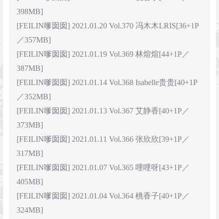
398MB]
[FEILIN嗲囡囡] 2021.01.20 Vol.370 冯木木LRIS[36+1P
／357MB]
[FEILIN嗲囡囡] 2021.01.19 Vol.369 林煊煊[44+1P／
387MB]
[FEILIN嗲囡囡] 2021.01.14 Vol.368 Isabelle贵贵[40+1P
／352MB]
[FEILIN嗲囡囡] 2021.01.13 Vol.367 艾静香[40+1P／
373MB]
[FEILIN嗲囡囡] 2021.01.11 Vol.366 张欣欣[39+1P／
317MB]
[FEILIN嗲囡囡] 2021.01.07 Vol.365 哩哩呀[43+1P／
405MB]
[FEILIN嗲囡囡] 2021.01.04 Vol.364 桃香子[40+1P／
324MB]