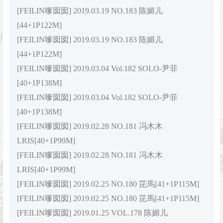
[FEILIN嗲囡囡] 2019.03.19 NO.183 陈媚儿
[44+1P122M]
[FEILIN嗲囡囡] 2019.03.19 NO.183 陈媚儿
[44+1P122M]
[FEILIN嗲囡囡] 2019.03.04 Vol.182 SOLO-尹菲
[40+1P138M]
[FEILIN嗲囡囡] 2019.03.04 Vol.182 SOLO-尹菲
[40+1P138M]
[FEILIN嗲囡囡] 2019.02.28 NO.181 冯木木
LRIS[40+1P99M]
[FEILIN嗲囡囡] 2019.02.28 NO.181 冯木木
LRIS[40+1P99M]
[FEILIN嗲囡囡] 2019.02.25 NO.180 芘馬[41+1P115M]
[FEILIN嗲囡囡] 2019.02.25 NO.180 芘馬[41+1P115M]
[FEILIN嗲囡囡] 2019.01.25 VOL.178 陈媚儿