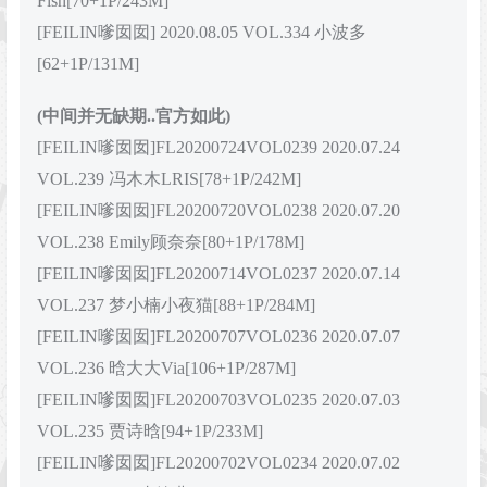
Fish[70+1P/243M]
[FEILIN嗲囡囡] 2020.08.05 VOL.334 小波多
[62+1P/131M]
(中间并无缺期..官方如此)
[FEILIN嗲囡囡]FL20200724VOL0239 2020.07.24
VOL.239 冯木木LRIS[78+1P/242M]
[FEILIN嗲囡囡]FL20200720VOL0238 2020.07.20
VOL.238 Emily顾奈奈[80+1P/178M]
[FEILIN嗲囡囡]FL20200714VOL0237 2020.07.14
VOL.237 梦小楠小夜猫[88+1P/284M]
[FEILIN嗲囡囡]FL20200707VOL0236 2020.07.07
VOL.236 晗大大Via[106+1P/287M]
[FEILIN嗲囡囡]FL20200703VOL0235 2020.07.03
VOL.235 贾诗晗[94+1P/233M]
[FEILIN嗲囡囡]FL20200702VOL0234 2020.07.02