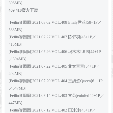
396MB]
409 410官方下架
[Feilin嗲囡囡]2021.08.02 VOL.408 Emily尹菲[58+1P／
588MB]
[Feilin嗲囡囡]2021.07.27 VOL.407 陈舒羽[45+1P／
415MB]
[Feilin嗲囡囡]2021.07.26 VOL.406 冯木木LRIS[44+1P
／394MB]
[Feilin嗲囡囡]2021.07.22 VOL.405 龙女宝宝[54+1P／
404MB]
[Feilin嗲囡囡]2021.07.20 VOL.404 王婉悠Queen[61+1P
／647MB]
[Feilin嗲囡囡]2021.07.14 VOL.403 文芮jeninfer[45+1P／
447MB]
[Feilin嗲囡囡]2021.07.12 VOL.402 田冰冰[43+1P／