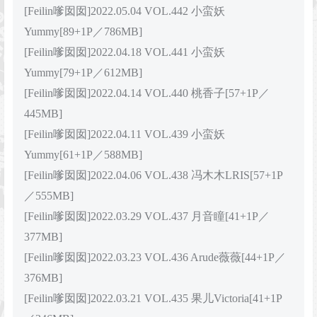
[Feilin嗲囡囡]2022.05.04 VOL.442 小蛮妖
Yummy[89+1P／786MB]
[Feilin嗲囡囡]2022.04.18 VOL.441 小蛮妖
Yummy[79+1P／612MB]
[Feilin嗲囡囡]2022.04.14 VOL.440 桃香子[57+1P／
445MB]
[Feilin嗲囡囡]2022.04.11 VOL.439 小蛮妖
Yummy[61+1P／588MB]
[Feilin嗲囡囡]2022.04.06 VOL.438 冯木木LRIS[57+1P
／555MB]
[Feilin嗲囡囡]2022.03.29 VOL.437 月音瞳[41+1P／
377MB]
[Feilin嗲囡囡]2022.03.23 VOL.436 Arude薇薇[44+1P／
376MB]
[Feilin嗲囡囡]2022.03.21 VOL.435 果儿Victoria[41+1P