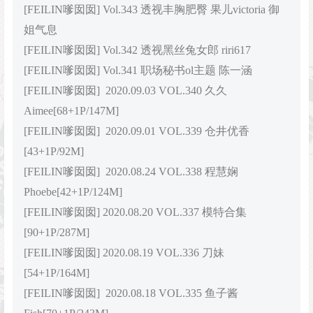
[FEILIN嗲囡囡] Vol.343 透视丰胸肥臀 果儿victoria 御
姐气息
[FEILIN嗲囡囡] Vol.342 透视黑丝兔女郎 riri617
[FEILIN嗲囡囡] Vol.341 职场秘书ol主题 陈一涵
[FEILIN嗲囡囡] 2020.09.03 VOL.340 久久
Aimee[68+1P/147M]
[FEILIN嗲囡囡] 2020.09.01 VOL.339 仓井优香
[43+1P/92M]
[FEILIN嗲囡囡] 2020.08.24 VOL.338 程慧娴
Phoebe[42+1P/124M]
[FEILIN嗲囡囡] 2020.08.20 VOL.337 模特合集
[90+1P/287M]
[FEILIN嗲囡囡] 2020.08.19 VOL.336 刀妹
[54+1P/164M]
[FEILIN嗲囡囡] 2020.08.18 VOL.335 鱼子酱