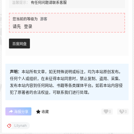
温馨提示：
有任何问题请联系客服
您当前的等级为
游客
请先
登录
百度网盘
声明：
本站所有文章，如无特殊说明或标注，均为本站原创发布。
任何个人或组织，在未征得本站同意时，禁止复制、盗用、采集、
发布本站内容到任何网站、书籍等各类媒体平台。如若本站内容侵
犯了原著者的合法权益，可联系我们进行处理。
0
0
海报分享
收藏
Lilynah