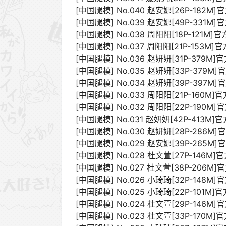
[中国腿模] No.040 赵安娜[26P-182
[中国腿模] No.039 赵安娜[49P-331
[中国腿模] No.038 周阳阳[18P-121M
[中国腿模] No.037 周阳阳[21P-153
[中国腿模] No.036 赵妍妍[31P-379
[中国腿模] No.035 赵妍妍[33P-379
[中国腿模] No.034 赵妍妍[39P-397
[中国腿模] No.033 周阳阳[21P-160
[中国腿模] No.032 周阳阳[22P-190
[中国腿模] No.031 赵妍妍[42P-413
[中国腿模] No.030 赵妍妍[28P-286
[中国腿模] No.029 赵安娜[39P-265
[中国腿模] No.028 杜文萱[27P-146
[中国腿模] No.027 杜文萱[38P-206
[中国腿模] No.026 小琦琦[32P-148
[中国腿模] No.025 小琦琦[22P-101
[中国腿模] No.024 杜文萱[29P-146
[中国腿模] No.023 杜文萱[33P-170