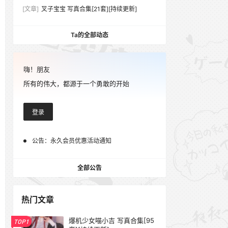
[文章]
叉子宝宝 写真合集[21套][持续更新]
Ta的全部动态
嗨！朋友
所有的伟大，都源于一个勇敢的开始
登录
公告：
永久会员优惠活动通知
全部公告
热门文章
爆机少女喵小吉 写真合集[95
TOP1