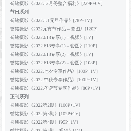
誉铭摄影《2022.12月份整合福利》[229P+6V]
节日系列
誉铭摄影《2022.1.1元旦作品》[78P+1V]
誉铭摄影《2022元宵节作品 – 套图》[120P]
誉铭摄影《2022.618专享(1) – 视频》[1V]
誉铭摄影《2022.618专享(1) – 套图》[110P]
誉铭摄影《2022.618专享(2) – 视频》[1V]
誉铭摄影《2022.618专享(2) – 套图》[108P]
誉铭摄影《2022.七夕专享作品》[100P+1V]
誉铭摄影《2022.中秋专享作品》[100P+1V]
誉铭摄影《2022.圣诞节专享作品》[80P+1V]
正刊系列
誉铭摄影《2022第2期》[100P+1V]
誉铭摄影《2022第3期》[105P+1V]
誉铭摄影《2022第4期》[95P+1V]
誉铭摄影《2022第5期 – 视频》[1V]