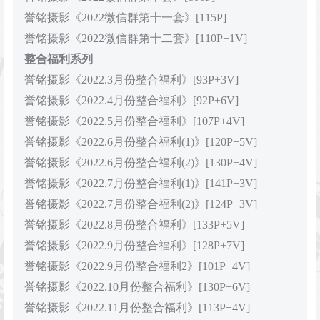
誉铭摄影《2022微信群第十一套》[115P]
誉铭摄影《2022微信群第十二套》[110P+1V]
整合福利系列
誉铭摄影《2022.3月份整合福利》[93P+3V]
誉铭摄影《2022.4月份整合福利》[92P+6V]
誉铭摄影《2022.5月份整合福利》[107P+4V]
誉铭摄影《2022.6月份整合福利(1)》[120P+5V]
誉铭摄影《2022.6月份整合福利(2)》[130P+4V]
誉铭摄影《2022.7月份整合福利(1)》[141P+3V]
誉铭摄影《2022.7月份整合福利(2)》[124P+3V]
誉铭摄影《2022.8月份整合福利》[133P+5V]
誉铭摄影《2022.9月份整合福利》[128P+7V]
誉铭摄影《2022.9月份整合福利2》[101P+4V]
誉铭摄影《2022.10月份整合福利》[130P+6V]
誉铭摄影《2022.11月份整合福利》[113P+4V]