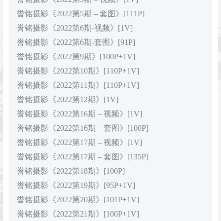
誉铭摄影《2022第5期 – 套图》[111P]
誉铭摄影《2022第6期-视频》[1V]
誉铭摄影《2022第6期-套图》[91P]
誉铭摄影《2022第9期》[100P+1V]
誉铭摄影《2022第10期》[110P+1V]
誉铭摄影《2022第11期》[110P+1V]
誉铭摄影《2022第12期》[1V]
誉铭摄影《2022第16期 – 视频》[1V]
誉铭摄影《2022第16期 – 套图》[100P]
誉铭摄影《2022第17期 – 视频》[1V]
誉铭摄影《2022第17期 – 套图》[135P]
誉铭摄影《2022第18期》[100P]
誉铭摄影《2022第19期》[95P+1V]
誉铭摄影《2022第20期》[101P+1V]
誉铭摄影《2022第21期》[100P+1V]