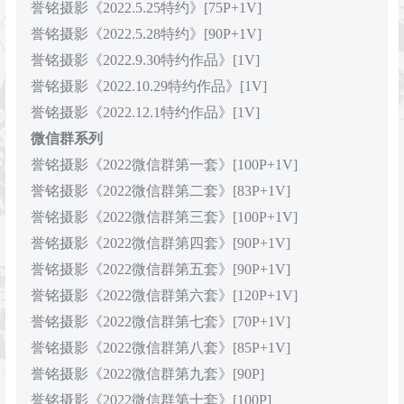
誉铭摄影《2022.5.25特约》[75P+1V]
誉铭摄影《2022.5.28特约》[90P+1V]
誉铭摄影《2022.9.30特约作品》[1V]
誉铭摄影《2022.10.29特约作品》[1V]
誉铭摄影《2022.12.1特约作品》[1V]
微信群系列
誉铭摄影《2022微信群第一套》[100P+1V]
誉铭摄影《2022微信群第二套》[83P+1V]
誉铭摄影《2022微信群第三套》[100P+1V]
誉铭摄影《2022微信群第四套》[90P+1V]
誉铭摄影《2022微信群第五套》[90P+1V]
誉铭摄影《2022微信群第六套》[120P+1V]
誉铭摄影《2022微信群第七套》[70P+1V]
誉铭摄影《2022微信群第八套》[85P+1V]
誉铭摄影《2022微信群第九套》[90P]
誉铭摄影《2022微信群第十套》[100P]