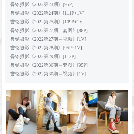
誉铭摄影《2022第23期》[95P]
誉铭摄影《2022第24期》[111P+1V]
誉铭摄影《2022第25期》[109P+1V]
誉铭摄影《2022第27期 – 套图》[88P]
誉铭摄影《2022第27期 – 视频》[1V]
誉铭摄影《2022第28期》[95P+1V]
誉铭摄影《2022第29期》[113P]
誉铭摄影《2022第30期 – 套图》[95P]
誉铭摄影《2022第30期 – 视频》[1V]