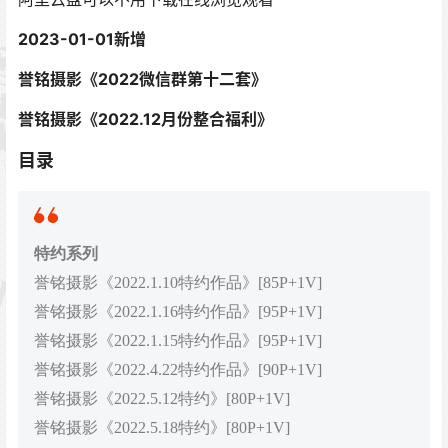
2023-01-01
新增
誉铭摄影《2022微信群第十二套》
誉铭摄影《2022.12月份整合福利》
目录
特约系列
誉铭摄影《2022.1.10特约作品》[85P+1V]
誉铭摄影《2022.1.16特约作品》[95P+1V]
誉铭摄影《2022.1.15特约作品》[95P+1V]
誉铭摄影《2022.4.22特约作品》[90P+1V]
誉铭摄影《2022.5.12特约》[80P+1V]
誉铭摄影《2022.5.18特约》[80P+1V]