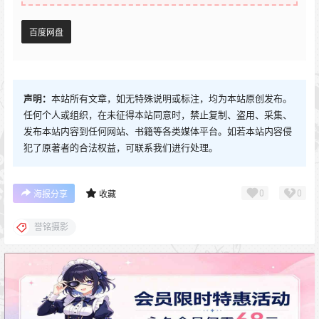
百度网盘
声明：
本站所有文章，如无特殊说明或标注，均为本站原创发布。
任何个人或组织，在未征得本站同意时，禁止复制、盗用、采集、
发布本站内容到任何网站、书籍等各类媒体平台。如若本站内容侵
犯了原著者的合法权益，可联系我们进行处理。
0
0
海报分享
收藏
誉铭摄影