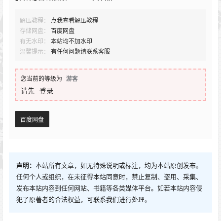
解压教程：
点我查看解压教程
存储网盘：
百度网盘
有无水印：
本站均不加水印
温馨提示：
有任何问题请联系客服
您当前的等级为
游客
请先
登录
百度网盘
声明：
本站所有文章，如无特殊说明或标注，均为本站原创发布。
任何个人或组织，在未征得本站同意时，禁止复制、盗用、采集、
发布本站内容到任何网站、书籍等各类媒体平台。如若本站内容侵
犯了原著者的合法权益，可联系我们进行处理。