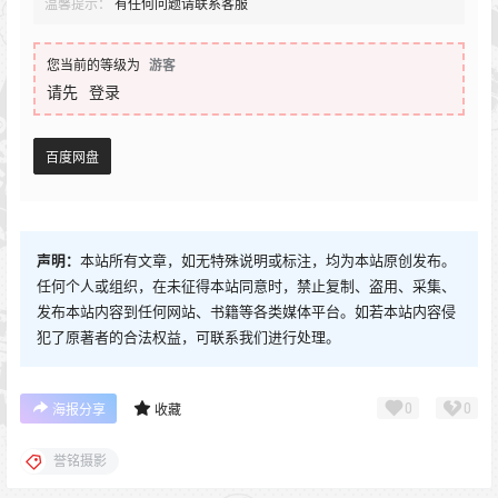
温馨提示：
有任何问题请联系客服
您当前的等级为
游客
请先
登录
百度网盘
声明：
本站所有文章，如无特殊说明或标注，均为本站原创发布。
任何个人或组织，在未征得本站同意时，禁止复制、盗用、采集、
发布本站内容到任何网站、书籍等各类媒体平台。如若本站内容侵
犯了原著者的合法权益，可联系我们进行处理。
0
0
海报分享
收藏
誉铭摄影