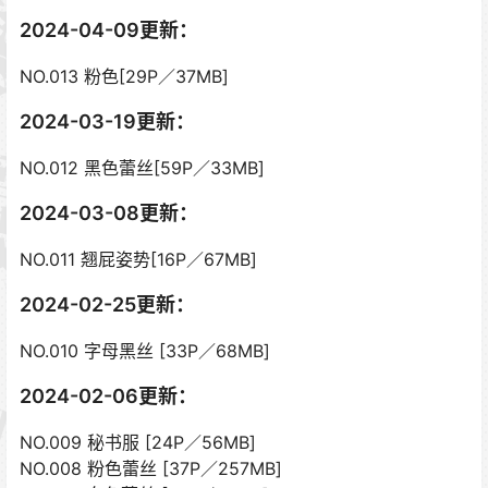
2024-04-09更新：
NO.013 粉色[29P／37MB]
2024-03-19更新：
NO.012 黑色蕾丝[59P／33MB]
2024-03-08更新：
NO.011 翘屁姿势[16P／67MB]
2024-02-25更新：
NO.010 字母黑丝 [33P／68MB]
2024-02-06更新：
NO.009 秘书服 [24P／56MB]
NO.008 粉色蕾丝 [37P／257MB]