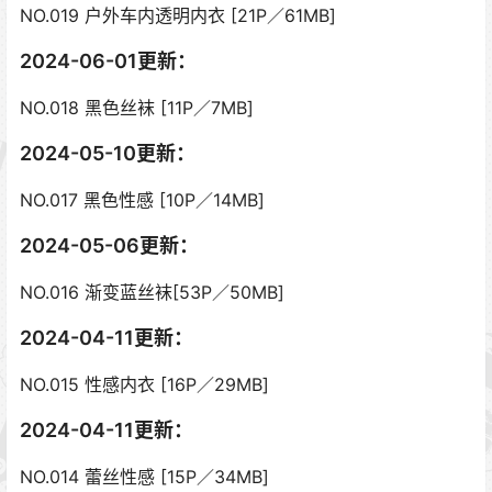
NO.019 户外车内透明内衣 [21P／61MB]
2024-06-01更新：
NO.018 黑色丝袜 [11P／7MB]
2024-05-10更新：
NO.017 黑色性感 [10P／14MB]
2024-05-06更新：
NO.016 渐变蓝丝袜[53P／50MB]
2024-04-11更新：
NO.015 性感内衣 [16P／29MB]
2024-04-11更新：
NO.014 蕾丝性感 [15P／34MB]