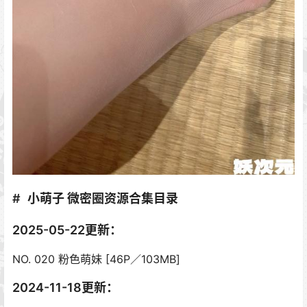
小萌子 微密圈资源合集目录
2025-05-22更新：
NO. 020 粉色萌妹 [46P／103MB]
2024-11-18更新：