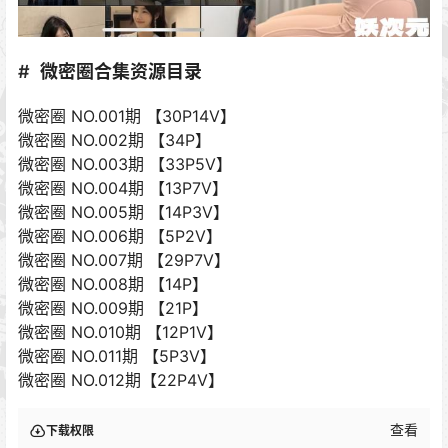
微密圈合集资源目录
微密圈 NO.001期 【30P14V】
微密圈 NO.002期 【34P】
微密圈 NO.003期 【33P5V】
微密圈 NO.004期 【13P7V】
微密圈 NO.005期 【14P3V】
微密圈 NO.006期 【5P2V】
微密圈 NO.007期 【29P7V】
微密圈 NO.008期 【14P】
微密圈 NO.009期 【21P】
微密圈 NO.010期 【12P1V】
微密圈 NO.011期 【5P3V】
微密圈 NO.012期【22P4V】
查看
下载权限