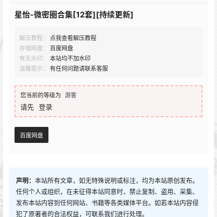
星怡-微密圈合集[12套][持续更新]
解压教程：
点我查看解压教程
存储网盘：
百度网盘
有无水印：
本站均不加水印
温馨提示：
有任何问题请联系客服
您当前的等级为
游客
请先
登录
百度网盘
声明：
本站所有文章，如无特殊说明或标注，均为本站原创发布。
任何个人或组织，在未征得本站同意时，禁止复制、盗用、采集、
发布本站内容到任何网站、书籍等各类媒体平台。如若本站内容侵
犯了原著者的合法权益，可联系我们进行处理。