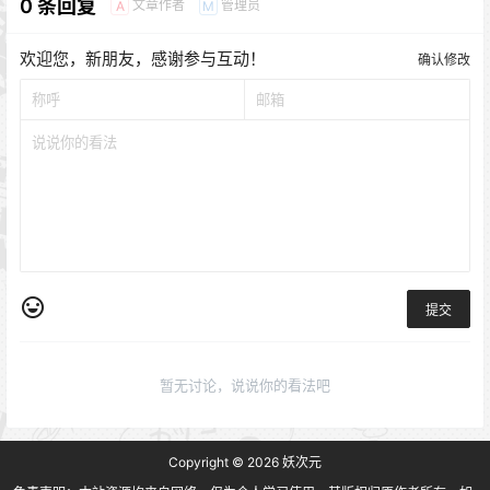
0 条回复
文章作者
管理员
A
M
欢迎您，新朋友，感谢参与互动！
确认修改
提交
暂无讨论，说说你的看法吧
Copyright © 2026
妖次元