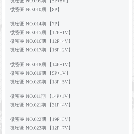
微密圈 NO.009期 【5P+8V】
微密圈 NO.010期 【8P】
微密圈 NO.014期 【7P】
微密圈 NO.015期 【12P+1V】
微密圈 NO.016期 【12P+4V】
微密圈 NO.017期 【16P+2V】
微密圈 NO.018期 【14P+1V】
微密圈 NO.019期 【5P+1V】
微密圈 NO.020期 【18P+5V】
微密圈 NO.011期 【14P+1V】
微密圈 NO.021期 【31P+4V】
微密圈 NO.022期 【19P+3V】
微密圈 NO.023期 【12P+7V】