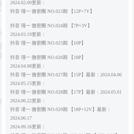
2024.02.09更新：
抖音 瑾一 微密圈 NO.023期 【12P+7V】
抖音 瑾一 微密圈 NO.024期 【7P+3V】
2024.03.19更新：
抖音 瑾一 微密圈 NO.025期 【10P】
抖音 瑾一 微密圈 NO.026期 【18P】
2024.04.08更新：
抖音 瑾一 微密圈 NO.027期 【15P】最新：2024.04.06
2024.05.15更新：
抖音 瑾一 微密圈 NO.028期 【17P】最新：2024.05.01
2024.06.22更新：
抖音 谨一 微密圈 NO.029期 【18P+12V】最新：
2024.06.17
2024.09.16更新：