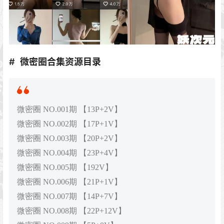
微密圈合集资源目录
微密圈 NO.001期 【13P+2V】
微密圈 NO.002期 【17P+1V】
微密圈 NO.003期 【20P+2V】
微密圈 NO.004期 【23P+4V】
微密圈 NO.005期 【192V】
微密圈 NO.006期 【21P+1V】
微密圈 NO.007期 【14P+7V】
微密圈 NO.008期 【22P+12V】