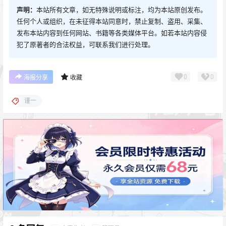
声明：
本站所有文章，如无特殊说明或标注，均为本站原创发布。
任何个人或组织，在未征得本站同意时，禁止复制、盗用、采集、
发布本站内容到任何网站、书籍等各类媒体平台。如若本站内容侵
犯了原著者的合法权益，可联系我们进行处理。
0
0
海报分享
收藏
谨一