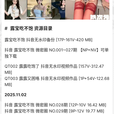
露宝吃不饱 资源目录
露宝吃不饱 抖音无水印备份 [17P-161V-420 MB]
抖音 露宝吃不饱 微密圈 NO.001~027期 【NP+NV】可单
独下载
QT002 露露吃饱了 抖音无水印视频作品 [157V-312.47
MB]
QT003 露露又困咯 抖音无水印视频作品 [1P+54V-122.68
MB]
2025.11.02
抖音 露宝吃不饱 微密圈 NO.028期 [12P-10V 16.42 MB]
抖音 露宝吃不饱 微密圈 NO.029期 [9P-12V 19.77 MB]