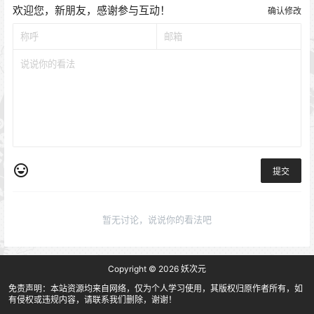
欢迎您，新朋友，感谢参与互动！
确认修改
提交
暂无讨论，说说你的看法吧
Copyright © 2026
妖次元
免责声明：本站资源均来自网络，仅为个人学习使用，其版权归原作者所有，如
有侵权或违规内容，请联系我们删除，谢谢！