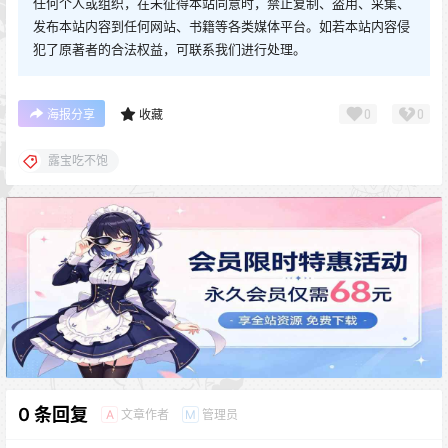
任何个人或组织，在未征得本站同意时，禁止复制、盗用、采集、
发布本站内容到任何网站、书籍等各类媒体平台。如若本站内容侵
犯了原著者的合法权益，可联系我们进行处理。
0
0
海报分享
收藏
露宝吃不饱
0 条回复
文章作者
管理员
A
M