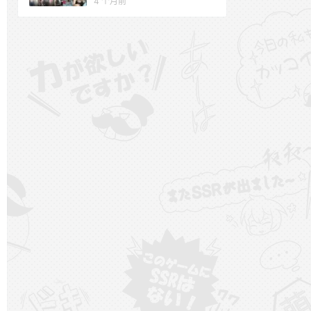
4 个月前