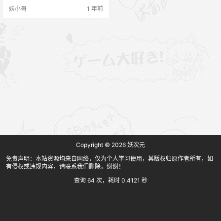
妖小哥
1 年前
Copyright © 2026
妖次元
免责声明：本站资源均来自网络，仅为个人学习使用，其版权归原作者所有，如
有侵权或违规内容，请联系我们删除，谢谢！
查询 64 次，耗时 0.4121 秒