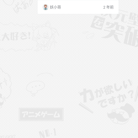
AL王动 2016年02月作品集 WANIMAL王动
妖小哥
2 年前
2016年03月作品集 WANIMAL王动 2016年
04月作品集 WANIMAL王动 2016年05月作
品集 WANIMAL王…