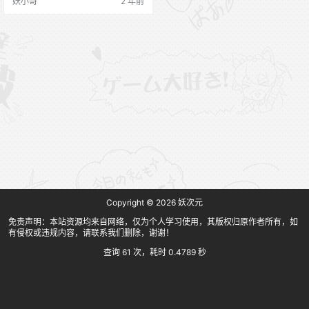
妖小哥
2 年前
Copyright © 2026
妖次元
免责声明：本站资源均来自网络，仅为个人学习使用，其版权归原作者所有，如
有侵权或违规内容，请联系我们删除，谢谢！
查询 61 次，耗时 0.4789 秒