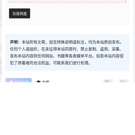
百度网盘
声明：
本站所有文章，如无特殊说明或标注，均为本站原创发布。
任何个人或组织，在未征得本站同意时，禁止复制、盗用、采集、
发布本站内容到任何网站、书籍等各类媒体平台。如若本站内容侵
犯了原著者的合法权益，可联系我们进行处理。
0
0
海报分享
收藏
零崎沙耶