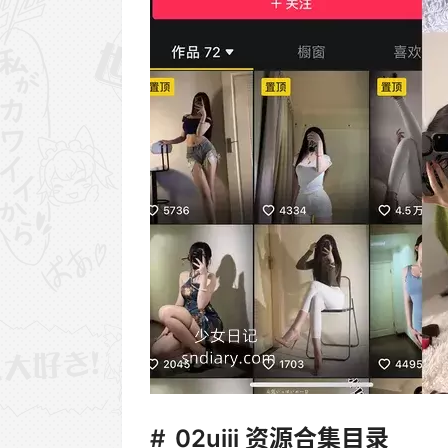
02uiii 资源合集目录