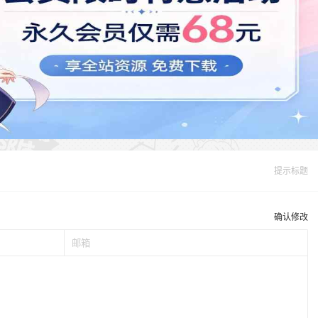
提示标题
确认修改