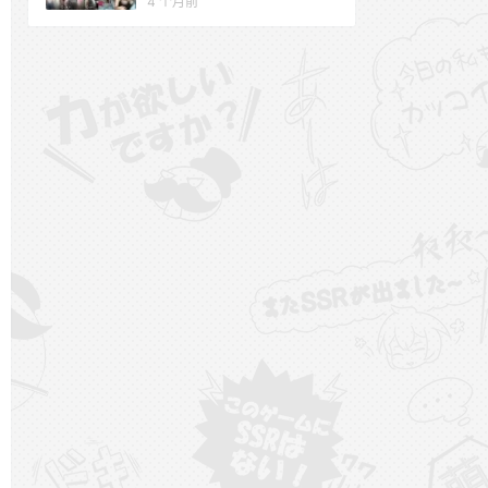
4 个月前