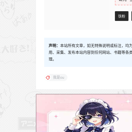
铁粉
声明：
本站所有文章，如无特殊说明或标注，均
用、采集、发布本站内容到任何网站、书籍等各
理。
我是ou