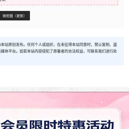
微密圈（更新）
为本站原创发布。任何个人或组织，在未征得本站同意时，禁止复制、盗
类媒体平台。如若本站内容侵犯了原著者的合法权益，可联系我们进行处