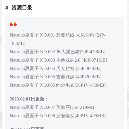
资源目录
Natsuko夏夏子 NO.001 碧蓝航线 大凤誓约 [24P-
195MB]
Natsuko夏夏子 NO.002 JK大尾巴猫[50P-430MB]
Natsuko夏夏子 NO.003 吉他妹妹2.0 [48P-371MB]
Natsuko夏夏子 NO.004 男友衬衫 [35P-300MB]
Natsuko夏夏子 NO.005 吉他妹妹 [48P-209MB]
Natsuko夏夏子 NO.006 约尔毛衣[36P1V-483MB]
2023.02.01日更新：
Natsuko夏夏子 NO.007 英仙座[25P-219MB]
Natsuko夏夏子 NO.008 反差修女[40P1V-499MB]