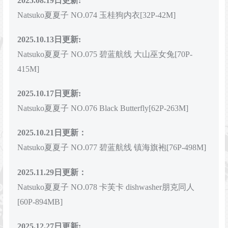
2025.08.19日更新:
Natsuko夏夏子 NO.074 玉桂狗内衣[32P-42M]
2025.10.13日更新:
Natsuko夏夏子 NO.075 碧蓝航线 大山巫女兔[70P-
415M]
2025.10.17
日更新:
Natsuko夏夏子 NO.076 Black Butterfly[62P-263M]
2025.10.21
日更新：
Natsuko夏夏子 NO.077 碧蓝航线 镇海旗袍[76P-498M]
2025.11.29日更新：
Natsuko夏夏子 NO.078 卡芙卡 dishwasher朋克同人
[60P-894MB]
2025.12.27日更新: