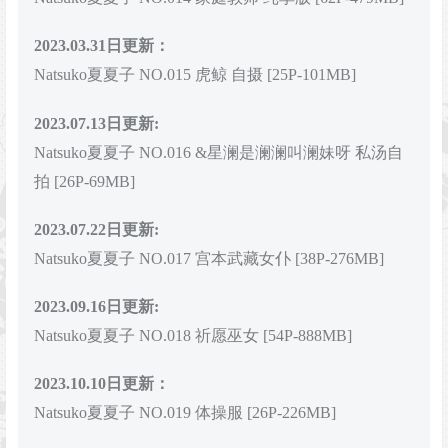
2023.03.31日更新：
Natsuko夏夏子 NO.015 虎鲸 自摄 [25P-101MB]
2023.07.13日更新:
Natsuko夏夏子 NO.016 &星澜是澜澜叫澜妹呀 私汤自
拍 [26P-69MB]
2023.07.22日更新:
Natsuko夏夏子 NO.017 宫本武藏女仆 [38P-276MB]
2023.09.16日更新:
Natsuko夏夏子 NO.018 祈愿巫女 [54P-888MB]
2023.10.10日更新：
Natsuko夏夏子 NO.019 体操服 [26P-226MB]