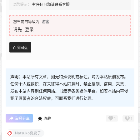
温馨提示：
有任何问题请联系客服
您当前的等级为
游客
请先
登录
百度网盘
声明：
本站所有文章，如无特殊说明或标注，均为本站原创发布。
任何个人或组织，在未征得本站同意时，禁止复制、盗用、采集、
发布本站内容到任何网站、书籍等各类媒体平台。如若本站内容侵
犯了原著者的合法权益，可联系我们进行处理。
1
1
海报分享
收藏
Natsuko夏夏子