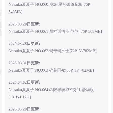
Natsuko夏夏子 NO.060 崩坏 星穹铁道阮梅[76P-
548MB]
2025.03.20日更新:
Natsuko夏夏子 NO.061 黑神话悟空 萍萍 [76P-509MB]
2025.03.28日更新:
Natsuko夏夏子 NO.062 玛奇玛护士[72P1V-782MB]
2025.03.31日更新:
Natsuko夏夏子 NO.063 碎花围裙[55P-1V-782MB]
2025.04.02日更新:
Natsuko夏夏子 NO.064 の限界寝取Y交01-豪华版
[131P-1.17G]
2025.05.29日更新：