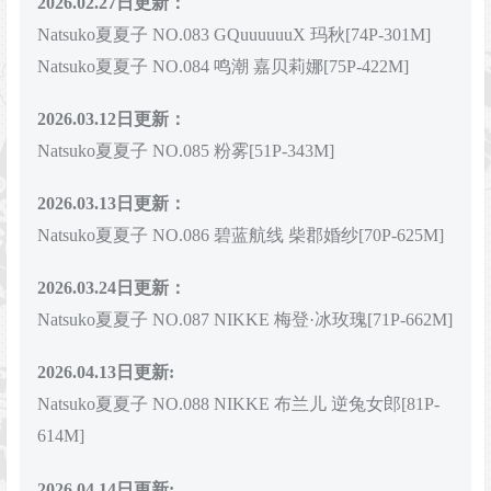
2026.02.27日更新：
Natsuko夏夏子 NO.083 GQuuuuuuX 玛秋[74P-301M]
Natsuko夏夏子 NO.084 鸣潮 嘉贝莉娜[75P-422M]
2026.03.12
日更新：
Natsuko夏夏子 NO.085 粉雾[51P-343M]
2026.03.13日更新：
Natsuko夏夏子 NO.086 碧蓝航线 柴郡婚纱[70P-625M]
2026.03.24日更新：
Natsuko夏夏子 NO.087 NIKKE 梅登·冰玫瑰[71P-662M]
2026.04.13日更新:
Natsuko夏夏子 NO.088 NIKKE 布兰儿 逆兔女郎[81P-
614M]
2026.04.14日更新: