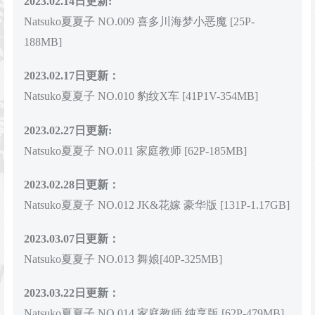
2023.02.14日更新:
Natsuko夏夏子 NO.009 喜多川海梦小恶魔 [25P-
188MB]
2023.02.17日更新：
Natsuko夏夏子 NO.010 豹纹X车 [41P1V-354MB]
2023.02.27日更新:
Natsuko夏夏子 NO.011 家庭教师 [62P-185MB]
2023.02.28日更新：
Natsuko夏夏子 NO.012 JK&花嫁 豪华版 [131P-1.17GB]
2023.03.07日更新：
Natsuko夏夏子 NO.013 舞娘[40P-325MB]
2023.03.22日更新：
Natsuko夏夏子 NO.014 家庭教师 纯享版 [62P-479MB]