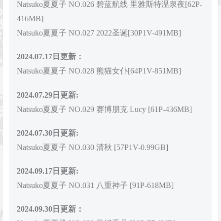
Natsuko夏夏子 NO.026 碧蓝航线 里雅斯特温泉夜[62P-
416MB]
Natsuko夏夏子 NO.027 2022圣诞[30P1V-491MB]
2024.07.17日更新：
Natsuko夏夏子 NO.028 熊猫女仆[64P1V-851MB]
2024.07.29日更新:
Natsuko夏夏子 NO.029 赛博朋克 Lucy [61P-436MB]
2024.07.30日更新:
Natsuko夏夏子 NO.030 清秋 [57P1V-0.99GB]
2024.09.17日更新:
Natsuko夏夏子 NO.031 八重神子 [91P-618MB]
2024.09.30日更新：