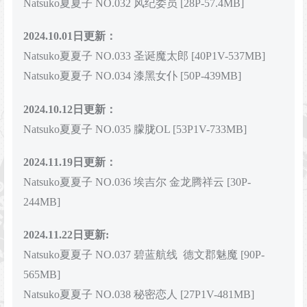
Natsuko夏夏子 NO.032 风纪委员 [28P-57.4MB]
2024.10.01日更新：
Natsuko夏夏子 NO.033 圣诞魔太郎 [40P1V-537MB]
Natsuko夏夏子 NO.034 漆黑女仆 [50P-439MB]
2024.10.12日更新：
Natsuko夏夏子 NO.035 朦胧OL [53P1V-733MB]
2024.11.19日更新：
Natsuko夏夏子 NO.036 埃吉尔 金龙腾祥云 [30P-
244MB]
2024.11.22日更新:
Natsuko夏夏子 NO.037 碧蓝航线 德文郡魅魔 [90P-
565MB]
Natsuko夏夏子 NO.038 秘密恋人 [27P1V-481MB]