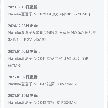
2023.12.13日更新:
Natsuko夏夏子 NO.039 OL灰机杯[50P1V-280MB]
2024.12.28日更新:
Natsuko夏夏子&星澜是澜澜叫澜妹呀 NO.040 瑶池洗
凝脂 [111P-2V1.40GB]
2025.01.02日更新：
Natsuko夏夏子 NO.041 碧蓝航线 比叡 泳装 [55P-
667MB]
2025.01.07日更新:
Natsuko夏夏子 NO.042 雏菊 [43P-326MB]
2025.01.10日更新:
Natsuko夏夏子 NO.043 玄狼 [81P-584MB]