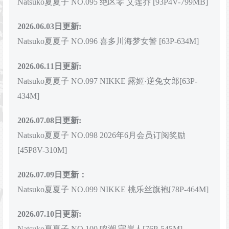
Natsuko夏夏子 NO.095 绝区零 艾莲乔 [93P4V-799MB]
2026.06.03日更新:
Natsuko夏夏子 NO.096 喜多川海梦女警 [63P-634M]
2026.06.11日更新:
Natsuko夏夏子 NO.097 NIKKE 露姬·逆兔女郎[63P-
434M]
2026.07.08日更新:
Natsuko夏夏子 NO.098 2026年6月会员订阅奖励
[45P8V-310M]
2026.07.09日更新：
Natsuko夏夏子 NO.099 NIKKE 桃乐丝旗袍[78P-464M]
2026.07.10日更新:
Natsuko夏夏子 NO.100 鸣潮 守岸人[76P-545M]