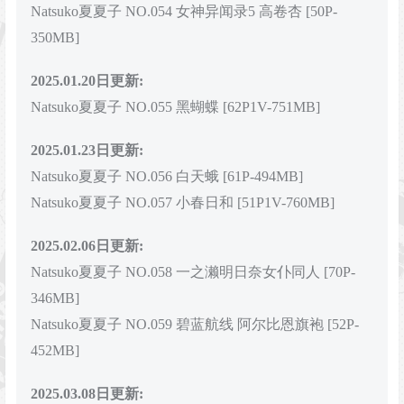
Natsuko夏夏子 NO.054 女神异闻录5 高卷杏 [50P-
350MB]
2025.01.20日更新:
Natsuko夏夏子 NO.055 黑蝴蝶 [62P1V-751MB]
2025.01.23日更新:
Natsuko夏夏子 NO.056 白天蛾 [61P-494MB]
Natsuko夏夏子 NO.057 小春日和 [51P1V-760MB]
2025.02.06日更新:
Natsuko夏夏子 NO.058 一之濑明日奈女仆同人 [70P-
346MB]
Natsuko夏夏子 NO.059 碧蓝航线 阿尔比恩旗袍 [52P-
452MB]
2025.03.08日更新: