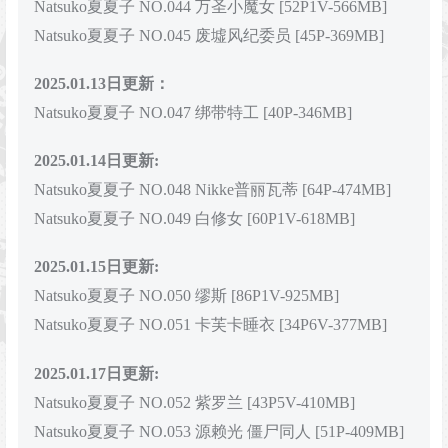
Natsuko夏夏子 NO.044 万圣小魔女 [52P1V-566MB]
Natsuko夏夏子 NO.045 废墟风纪委员 [45P-369MB]
2025.01.13日更新：
Natsuko夏夏子 NO.047 绑带特工 [40P-346MB]
2025.01.14日更新:
Natsuko夏夏子 NO.048 Nikke普丽瓦蒂 [64P-474MB]
Natsuko夏夏子 NO.049 白修女 [60P1V-618MB]
2025.01.15日更新:
Natsuko夏夏子 NO.050 缪斯 [86P1V-925MB]
Natsuko夏夏子 NO.051 卡芙卡睡衣 [34P6V-377MB]
2025.01.17日更新:
Natsuko夏夏子 NO.052 紫罗兰 [43P5V-410MB]
Natsuko夏夏子 NO.053 源赖光 僵尸同人 [51P-409MB]