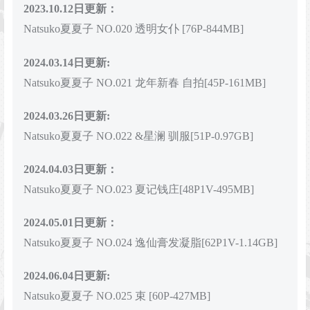
2023.10.12日更新：
Natsuko夏夏子 NO.020 透明女仆 [76P-844MB]
2024.03.14日更新:
Natsuko夏夏子 NO.021 龙年新春 自拍[45P-161MB]
2024.03.26日更新:
Natsuko夏夏子 NO.022 &星澜 驯服[51P-0.97GB]
2024.04.03日更新：
Natsuko夏夏子 NO.023 夏记钱庄[48P1V-495MB]
2024.05.01日更新：
Natsuko夏夏子 NO.024 逸仙膏发凝脂[62P1V-1.14GB]
2024.06.04日更新:
Natsuko夏夏子 NO.025 束 [60P-427MB]