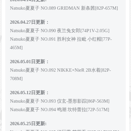
Natsuko夏夏子 NO.089 GRIDMAN 新条茜[82P-657M]
2026.04.27日更新：
Natsuko夏夏子 NO.090 夜兰兔女郎[74P1V-2.05G]
Natsuko夏夏子 NO.091 胜利女神 拉毗 小红帽[77P-
465M]
2026.05.01日更新：
Natsuko夏夏子 NO.092 NIKKE×NieR 2B水着[82P-
708M]
2026.05.12日更新：
Natsuko夏夏子 NO.093 仪玄-墨形影踪[86P-563M]
Natsuko夏夏子 NO.094 鸣潮 坎特蕾拉[72P-517M]
2026.05.25日更新: