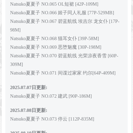
Natsuko夏夏子 NO.065 OL短裙 [42P-109M]
Natsuko夏夏子 NO.066 姬子同人礼服 [77P-529MB]
Natsuko夏夏子 NO.067 碧蓝航线 埃吉尔 龙女仆 [17P-
98M]
Natsuko夏夏子 NO.068 猫耳女仆 [39P-58M]
Natsuko夏夏子 NO.069 恶堕魅魔 [30P-198M]
Natsuko夏夏子 NO.070 碧蓝航线 光荣凉夜香雪 [60P-
309M]
Natsuko夏夏子 NO.071 间谍过家家 约尔[64P-409M]
2025.07.07日更新:
Natsuko夏夏子 NO.072 建武 [90P-186M]
2025.07.08日更新:
Natsuko夏夏子 NO.073 停云 [112P-835M]