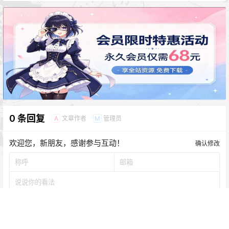
0 条回复
文章作者
管理员
A
M
欢迎您，新朋友，感谢参与互动！
确认修改