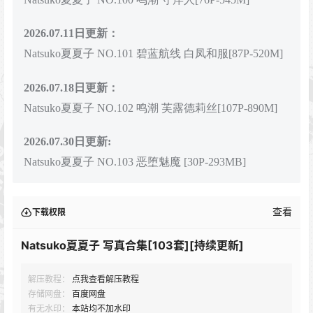
2026.07.11日更新：
Natsuko夏夏子 NO.101 碧蓝航线 白凤和服[87P-520M]
2026.07.18日更新：
Natsuko夏夏子 NO.102 鸣潮 芙露德莉丝[107P-890M]
2026.07.30日更新:
Natsuko夏夏子 NO.103 恶堕魅魔 [30P-293MB]
查看
下载权限
Natsuko夏夏子 写真合集[103套][持续更新]
解压教程：
点我查看解压教程
存储网盘：
百度网盘
有无水印：
本站均不加水印