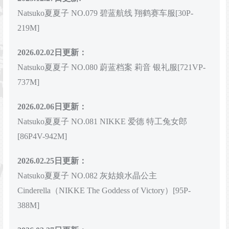
Natsuko夏夏子 NO.079 碧蓝航线 翔鹤赛车服[30P-
219M]
2026.02.02日更新：
Natsuko夏夏子 NO.080 蔚蓝档案 莉音 银礼服[721VP-
737M]
2026.02.06日更新：
Natsuko夏夏子 NO.081 NIKKE 爱德 特工兔女郎
[86P4V-942M]
2026.02.25日更新：
Natsuko夏夏子 NO.082 灰姑娘水晶公主
Cinderella（NIKKE The Goddess of Victory）[95P-
388M]