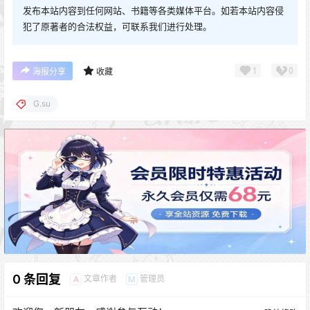
发布本站内容到任何网站、书籍等各类媒体平台。如若本站内容侵
犯了原著者的合法权益，可联系我们进行处理。
1
0
海报分享
收藏
G.su
0 条回复
文章作者
管理员
A
M