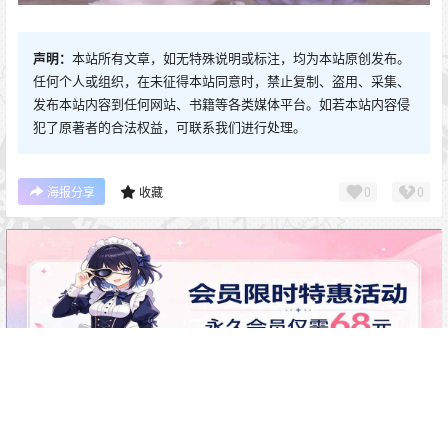
声明：
本站所有文章，如无特殊说明或标注，均为本站原创发布。
任何个人或组织，在未征得本站同意时，禁止复制、盗用、采集、
发布本站内容到任何网站、书籍等各类媒体平台。如若本站内容侵
犯了原著者的合法权益，可联系我们进行处理。
0
0
海报分享
收藏
0 条回复
文章作者
管理员
A
M