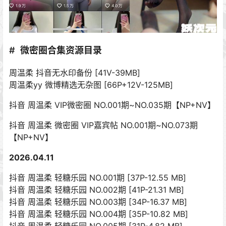
微密圈合集资源目录
周温柔 抖音无水印备份 [41V-39MB]
周温柔yy 微博精选无杂图 [66P+12V-125MB]
抖音 周温柔 VIP微密圈 NO.001期~NO.035期【NP+NV】
抖音 周温柔 微密圈 VIP嘉宾帖 NO.001期~NO.073期
【NP+NV】
2026.04.11
抖音 周温柔 轻糖乐园 NO.001期 [37P-12.55 MB]
抖音 周温柔 轻糖乐园 NO.002期 [41P-21.31 MB]
抖音 周温柔 轻糖乐园 NO.003期 [34P-16.37 MB]
抖音 周温柔 轻糖乐园 NO.004期 [35P-10.82 MB]
抖音 周温柔 轻糖乐园 NO.005期 [31P-4.82 MB]