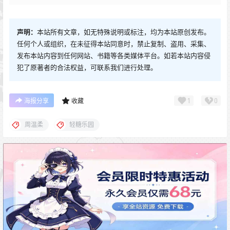
声明：
本站所有文章，如无特殊说明或标注，均为本站原创发布。
任何个人或组织，在未征得本站同意时，禁止复制、盗用、采集、
发布本站内容到任何网站、书籍等各类媒体平台。如若本站内容侵
犯了原著者的合法权益，可联系我们进行处理。
1
0
海报分享
收藏
周温柔
轻糖乐园