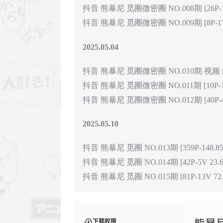
抖音 熊暴尼 觅圈微密圈 NO.008期 [26P-1V
抖音 熊暴尼 觅圈微密圈 NO.009期 [8P-1V 
2025.05.04
抖音 熊暴尼 觅圈微密圈 NO.010期 视频 [30
抖音 熊暴尼 觅圈微密圈 NO.011期 [10P-1.
抖音 熊暴尼 觅圈微密圈 NO.012期 [40P-4V
2025.05.10
抖音 熊暴尼 觅圈 NO.013期 [359P-148.85
抖音 熊暴尼 觅圈 NO.014期 [42P-5V 23.6
抖音 熊暴尼 觅圈 NO.015期 [81P-13V 72.
下载权限