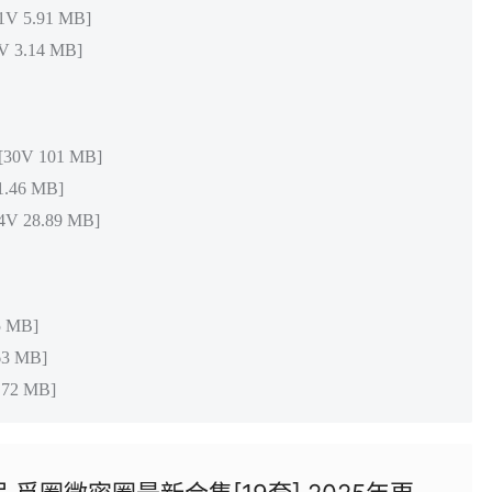
 5.91 MB]
3.14 MB]
V 101 MB]
46 MB]
 28.89 MB]
 MB]
3 MB]
72 MB]