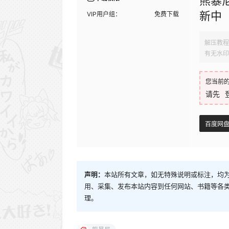
熊暴尼
新中
VIP用户组：
免费下载
解压教程
有无水印
您当前
请先
百度网
声明：
本站所有文章，如无特殊说明或标注，均
用、采集、发布本站内容到任何网站、书籍等各
理。