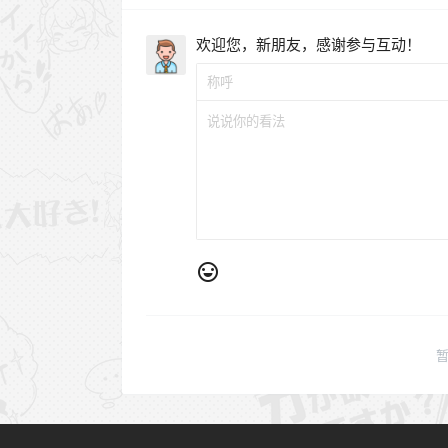
欢迎您，新朋友，感谢参与互动！