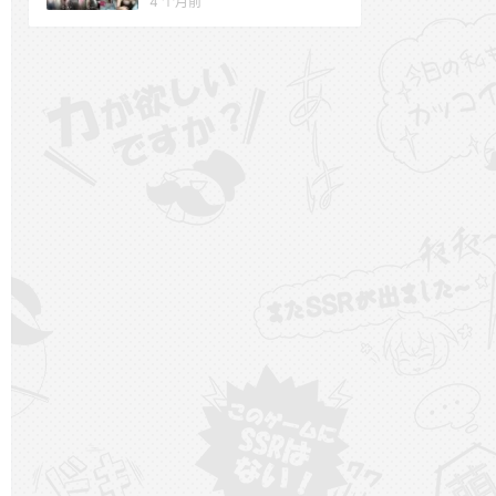
4 个月前