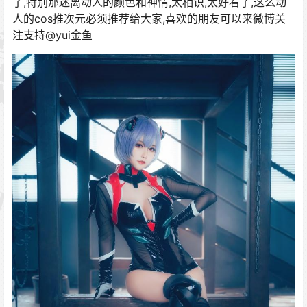
了,特别那迷离动人的颜色和神情,太相识,太好看了,这么动
人的cos推次元必须推荐给大家,喜欢的朋友可以来微博关
注支持@yui金鱼